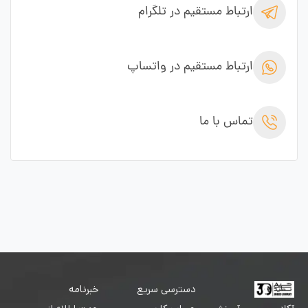
ارتباط مستقیم در تلگرام
ارتباط مستقیم در واتساپ
تماس با ما
دسترسی سریع
خبرنامه