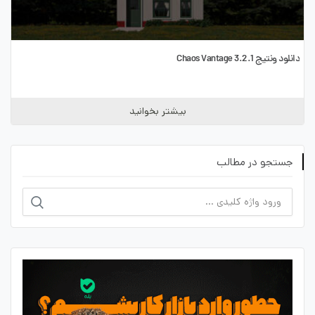
دانلود ونتیج 3.2.1 Chaos Vantage
بیشتر بخوانید
جستجو در مطالب