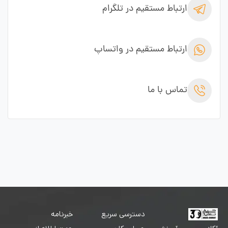
ارتباط مستقیم در تلگرام
ارتباط مستقیم در واتساپ
تماس با ما
دسترسی سریع
خبرنامه