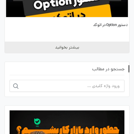
دستور Option در اتوکد
بیشتر بخوانید
جستجو در مطالب