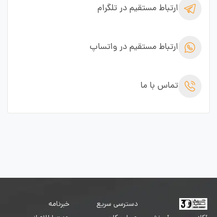
ارتباط مستقیم در تلگرام
ارتباط مستقیم در واتساپ
تماس با ما
دسترسی سریع
خبرنامه