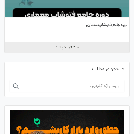
دوره جامع فتوشاپ معماری
بیشتر بخوانید
جستجو در مطالب