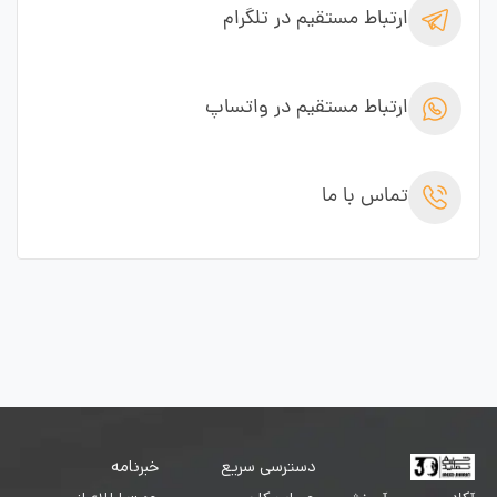
ارتباط مستقیم در تلگرام
ارتباط مستقیم در واتساپ
تماس با ما
دسترسی سریع
خبرنامه