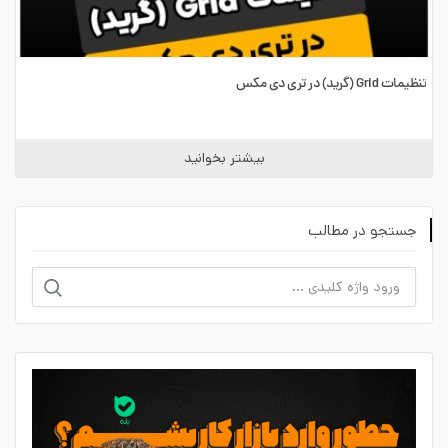
تنظیمات Grid (گرید) در تری دی مکس
بیشتر بخوانید
جستجو در مطالب