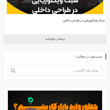
سبک ویکتوریایی در طراحی داخلی
بیشتر بخوانید
جستجو در مطالب