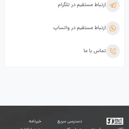
ارتباط مستقیم در تلگرام
ارتباط مستقیم در واتساپ
تماس با ما
دسترسی سریع
خبرنامه