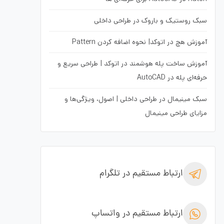
سبک روستیک و باروک در طراحی داخلی
آموزش هچ در اتوکد| نحوه اضافه کردن Pattern
آموزش ساخت پله هوشمند در اتوکد | طراحی سریع و
حرفه‌ای پله در AutoCAD
سبک مینیمال در طراحی داخلی | اصول، ویژگی‌ها و
مزایای طراحی مینیمال
ارتباط مستقیم در تلگرام
ارتباط مستقیم در واتساپ