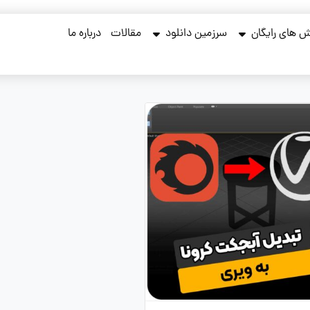
 های رایگان
سرزمین دانلود
مقالات
درباره ما