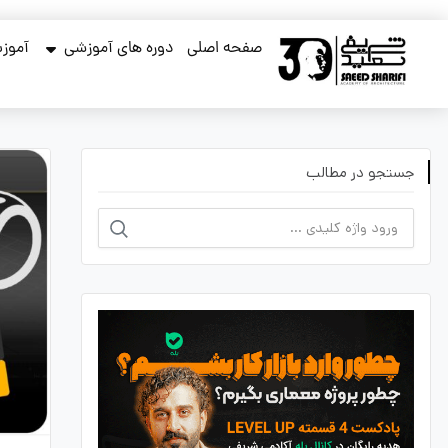
صفحه اصلی
دوره های آموزشی
آموزش
جستجو در مطالب