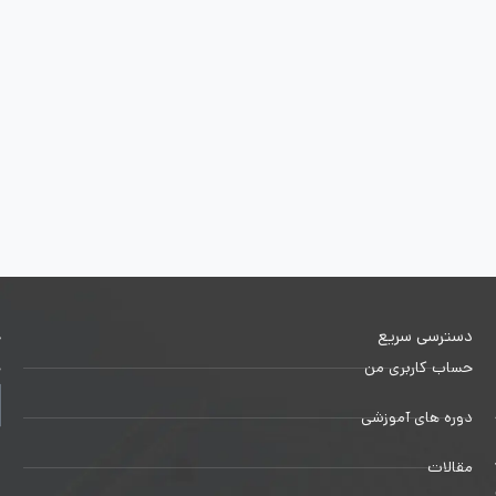
دسترسی سریع
خ
حساب کاربری من
ج
دوره های آموزشی
1
مقالات