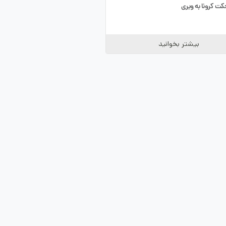
کت کرونا به ویری
بیشتر بخوانید