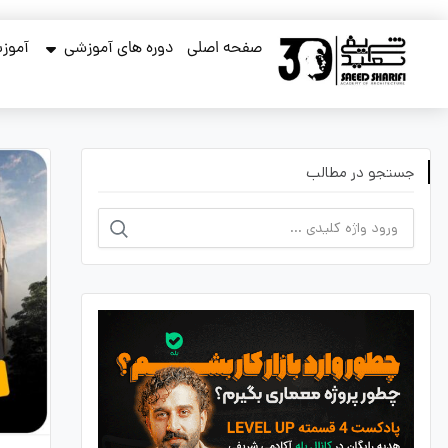
صفحه اصلی
دوره های آموزشی
آموزش
جستجو در مطالب