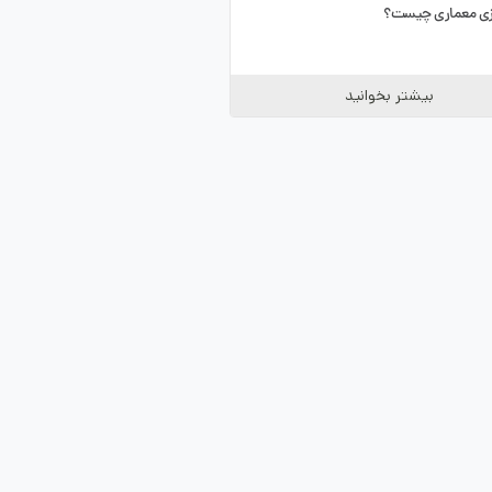
زی معماری چیست؟
بیشتر بخوانید