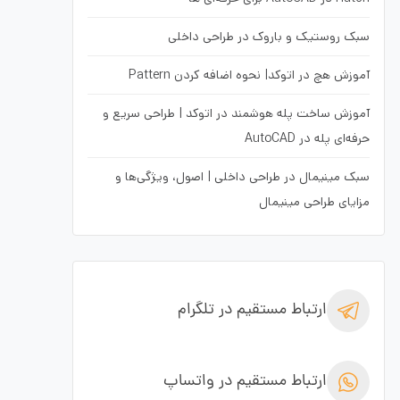
سبک روستیک و باروک در طراحی داخلی
آموزش هچ در اتوکد| نحوه اضافه کردن Pattern
آموزش ساخت پله هوشمند در اتوکد | طراحی سریع و
حرفه‌ای پله در AutoCAD
سبک مینیمال در طراحی داخلی | اصول، ویژگی‌ها و
مزایای طراحی مینیمال
ارتباط مستقیم در تلگرام
ارتباط مستقیم در واتساپ