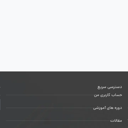
دسترسی سریع
خ
حساب کاربری من
ج
دوره های آموزشی
1
مقالات