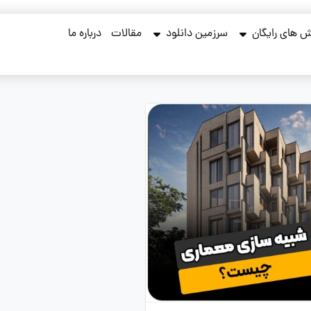
 های رایگان
سرزمین دانلود
مقالات
درباره ما