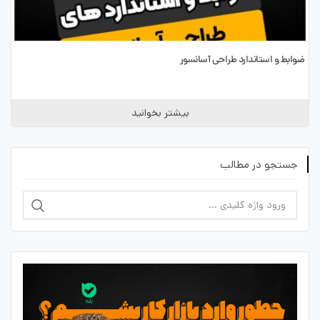
ضوابط و استاندارد طراحی آسانسور
بیشتر بخوانید
جستجو در مطالب