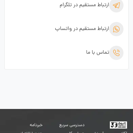
ارتباط مستقیم در تلگرام
ارتباط مستقیم در واتساپ
تماس با ما
دسترسی سریع
خبرنامه