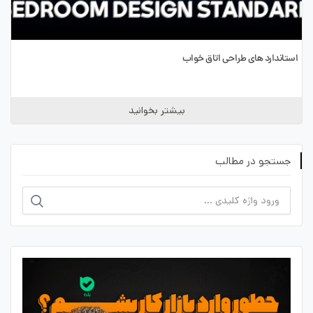
استاندارد های طراحی اتاق خواب
بیشتر بخوانید
جستجو در مطالب