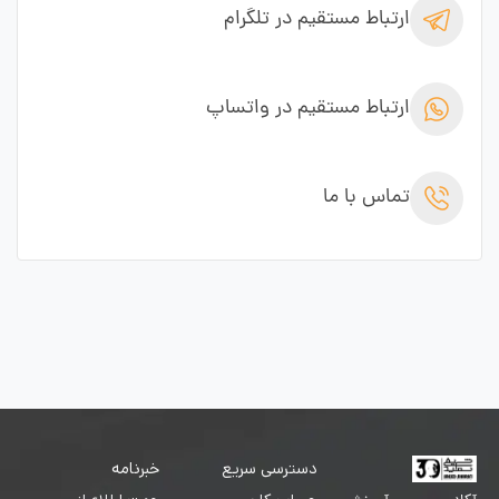
ارتباط مستقیم در تلگرام
ارتباط مستقیم در واتساپ
تماس با ما
دسترسی سریع
خبرنامه