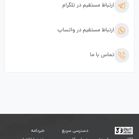
ارتباط مستقیم در تلگرام
ارتباط مستقیم در واتساپ
تماس با ما
دسترسی سریع
خبرنامه