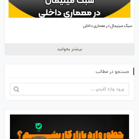
سبک مینیمال در معماری داخلی
بیشتر بخوانید
جستجو در مطالب