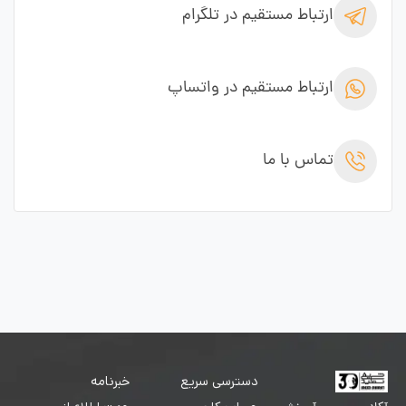
ارتباط مستقیم در تلگرام
ارتباط مستقیم در واتساپ
تماس با ما
دسترسی سریع
خبرنامه