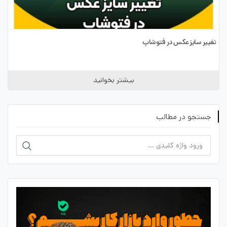
تغییر سایز عکس در فتوشاپ
بیشتر بخوانید
جستجو در مطالب