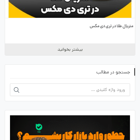
متریال طلا در تری دی مکس
بیشتر بخوانید
جستجو در مطالب