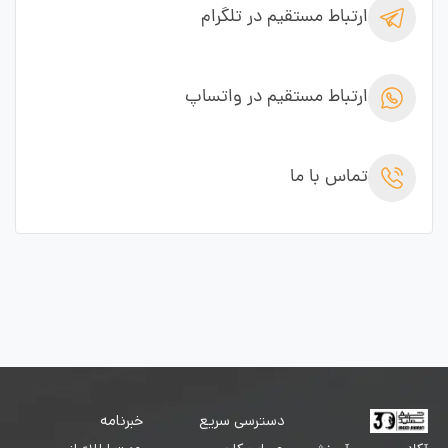
ارتباط مستقیم در تلگرام
ارتباط مستقیم در واتساپ
تماس با ما
دسترسی سریع
خبرنامه