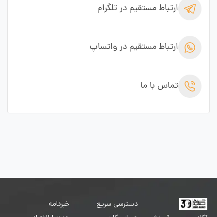
ارتباط مستقیم در تلگرام
ارتباط مستقیم در واتساپ
تماس با ما
دسترسی سریع
خبرنامه