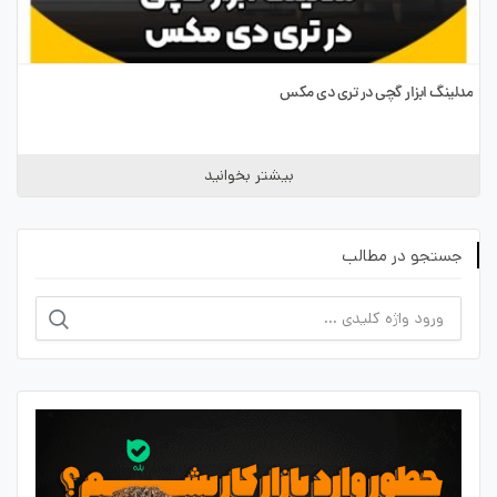
مدلینگ ابزار گچی در تری دی مکس
بیشتر بخوانید
جستجو در مطالب