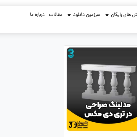
 های رایگان
سرزمین دانلود
مقالات
درباره ما