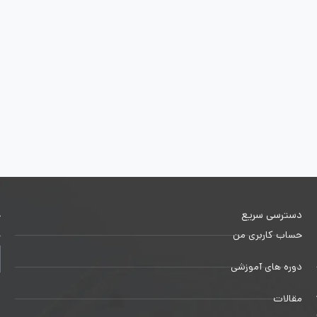
دسترسی سریع
خ
حساب کاربری من
ج
دوره های آموزشی
1
مقالات