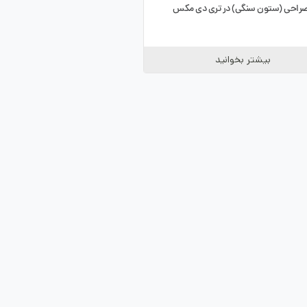
راحی (ستون سنگی) در تری دی مکس
بیشتر بخوانید