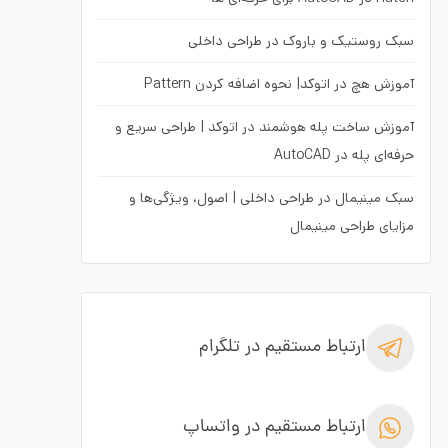
سبک روستیک و باروک در طراحی داخلی
آموزش هچ در اتوکد| نحوه اضافه کردن Pattern
آموزش ساخت پله هوشمند در اتوکد | طراحی سریع و
حرفه‌ای پله در AutoCAD
سبک مینیمال در طراحی داخلی | اصول، ویژگی‌ها و
مزایای طراحی مینیمال
ارتباط مستقیم در تلگرام
ارتباط مستقیم در واتساپ