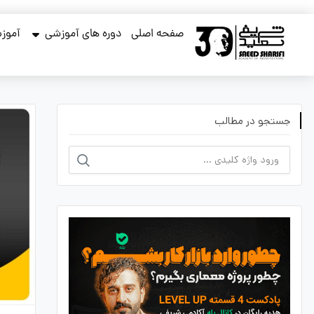
صفحه اصلی
دوره های آموزشی
آموزش
جستجو در مطالب