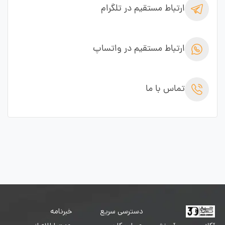
ارتباط مستقیم در تلگرام
ارتباط مستقیم در واتساپ
تماس با ما
دسترسی سریع
خبرنامه