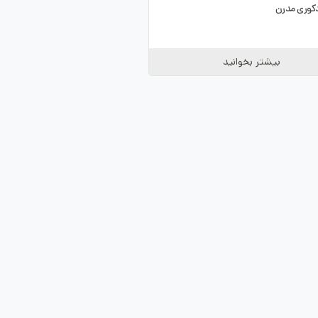
کوری مدرن
بیشتر بخوانید