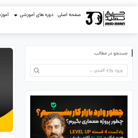
صفحه اصلی
دوره های آموزشی
آموزش
جستجو در مطالب