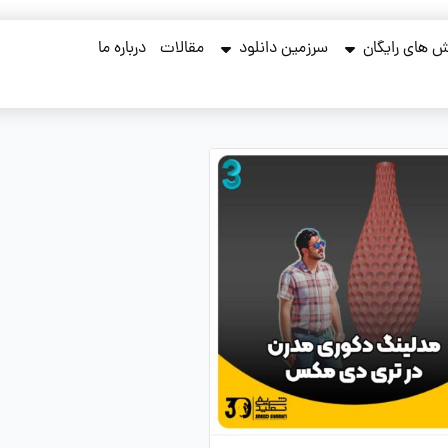
 های رایگان
سرزمین دانلود
مقالات
درباره ما