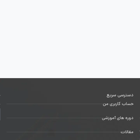
دسترسی سریع
خ
حساب کاربری من
ج
دوره های آموزشی
1
مقالات