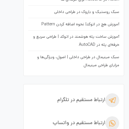
سبک روستیک و باروک در طراحی داخلی
آموزش هچ در اتوکد| نحوه اضافه کردن Pattern
آموزش ساخت پله هوشمند در اتوکد | طراحی سریع و
حرفه‌ای پله در AutoCAD
سبک مینیمال در طراحی داخلی | اصول، ویژگی‌ها و
مزایای طراحی مینیمال
ارتباط مستقیم در تلگرام
ارتباط مستقیم در واتساپ