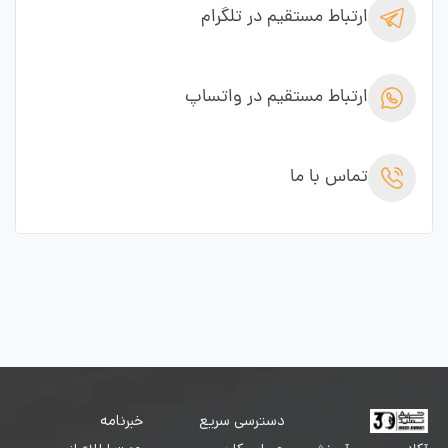
ارتباط مستقیم در تلگرام
ارتباط مستقیم در واتساپ
تماس با ما
دسترسی سریع
خبرنامه