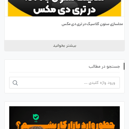
مدلسازی ستون کلاسیک در تری دی مکس
بیشتر بخوانید
جستجو در مطالب