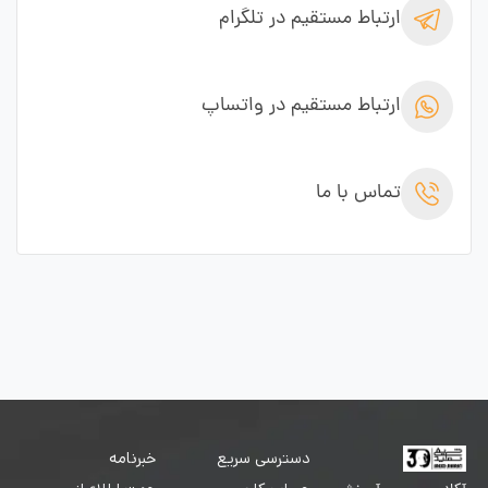
ارتباط مستقیم در تلگرام
ارتباط مستقیم در واتساپ
تماس با ما
دسترسی سریع
خبرنامه