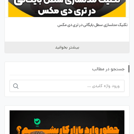
تکنیک مدلسازی سطل بایگانی در تری دی مکس
بیشتر بخوانید
جستجو در مطالب