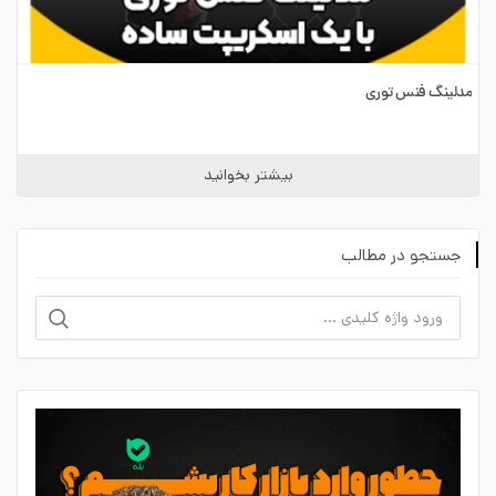
مدلینگ فنس توری
بیشتر بخوانید
جستجو در مطالب