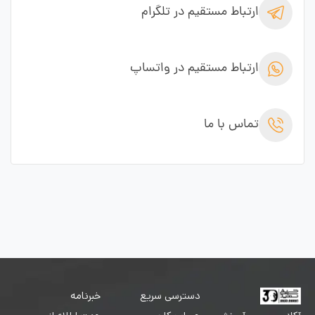
ارتباط مستقیم در تلگرام
ارتباط مستقیم در واتساپ
تماس با ما
دسترسی سریع
خبرنامه