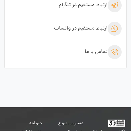
ارتباط مستقیم در تلگرام
ارتباط مستقیم در واتساپ
تماس با ما
دسترسی سریع
خبرنامه