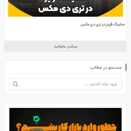
مدلینگ قرنیز در تری دی مکس
بیشتر بخوانید
جستجو در مطالب