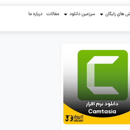
 های رایگان
سرزمین دانلود
مقالات
درباره ما