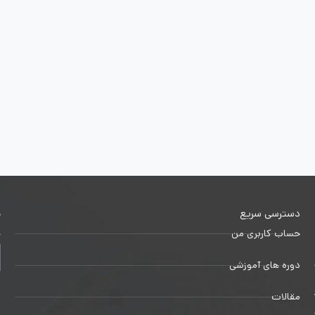
دسترسی سریع
خ
حساب کاربری من
ج
دوره های آموزشی
1
مقالات