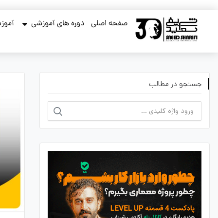
صفحه اصلی
دوره های آموزشی
آموزش
جستجو در مطالب