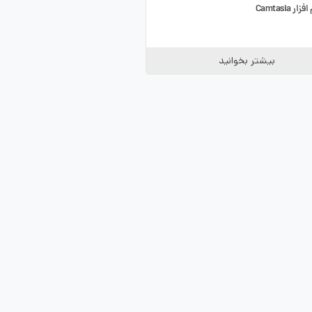
ر Camtasia
بیشتر بخوانید