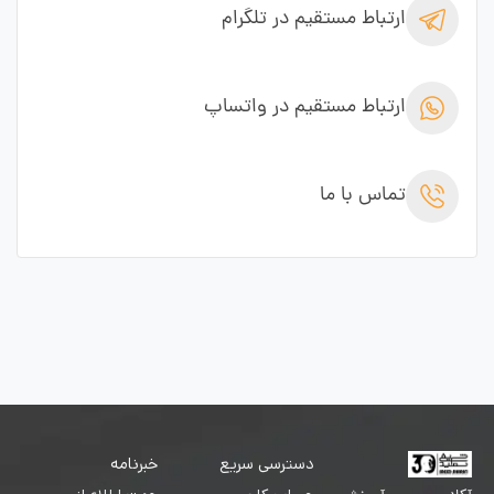
ارتباط مستقیم در تلگرام
ارتباط مستقیم در واتساپ
تماس با ما
دسترسی سریع
خبرنامه