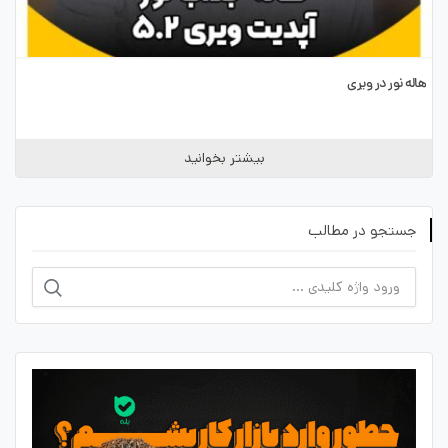
هاله نور در ویری
بیشتر بخوانید
جستجو در مطالب