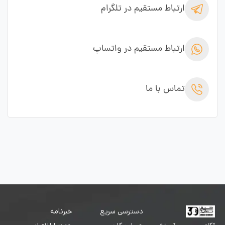
ارتباط مستقیم در تلگرام
ارتباط مستقیم در واتساپ
تماس با ما
دسترسی سریع
خبرنامه