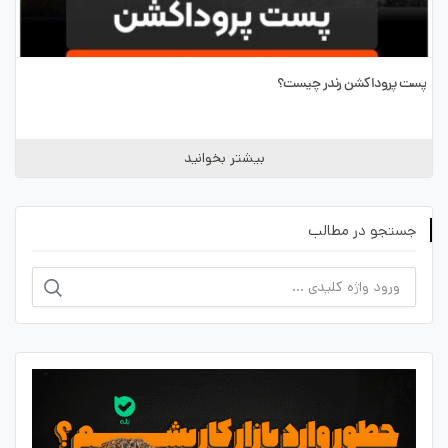
پست پروداکشن رندر چیست؟
بیشتر بخوانید
جستجو در مطالب