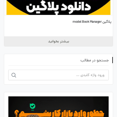
پلاگین model Book Manager
بیشتر بخوانید
جستجو در مطالب