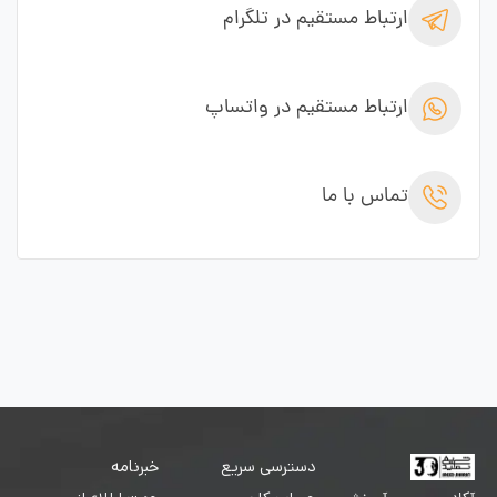
ارتباط مستقیم در تلگرام
ارتباط مستقیم در واتساپ
تماس با ما
دسترسی سریع
خبرنامه