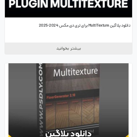
دانلود پلاگین MultiTexture برای تری دی مکس 2024-2025
بیشتر بخوانید