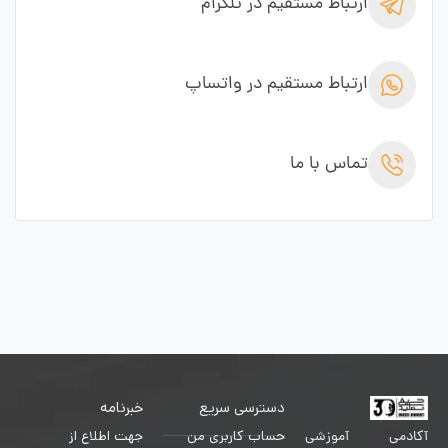
ارتباط مستقیم در تلگرام
ارتباط مستقیم در واتساپ
تماس با ما
دسترسی سریع
خبرنامه
حساب کاربری من
جهت اطلاع از
آکادمی آموزشی