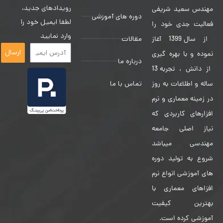
رویدادهای جدید،
مهندس سعید شریفی
دوره های آموزشی
لطفا ایمیل خود را
فعالیت جدی خود را
وارد نمایید
مقالات
از سال 1399 آغاز
ارسال
نموده و با بهره گیری
درباره ما
از دانش ، تجربه 13
تماس با ما
ساله و اطلاعات به روز
در زمینه معماری و نرم
افزارهای کاربردی که
نیاز اصلی جامعه
مهندسی میباشد
شروع به تولید دوره
های آموزشی انواع نرم
افزاهای معماری با
بهترین کیفیت
آموزشی کرده است.