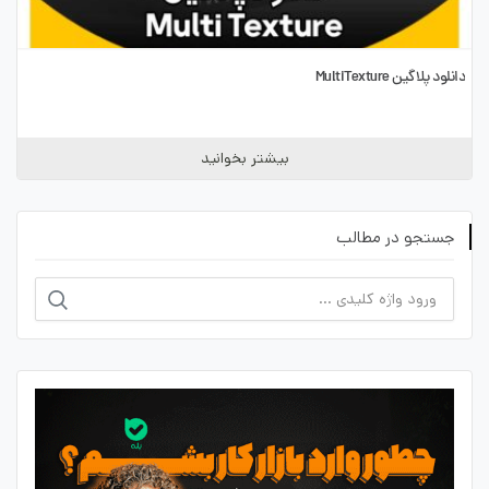
دانلود پلاگین MultiTexture
بیشتر بخوانید
جستجو در مطالب