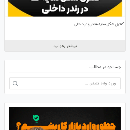
کنترل شکل سایه ها در رندر داخلی
بیشتر بخوانید
جستجو در مطالب