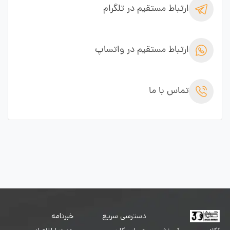
ارتباط مستقیم در تلگرام
ارتباط مستقیم در واتساپ
تماس با ما
دسترسی سریع
خبرنامه