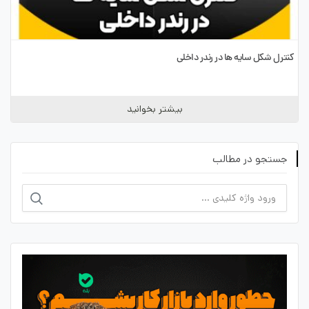
کنترل شکل سایه ها در رندر داخلی
بیشتر بخوانید
جستجو در مطالب