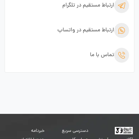
ارتباط مستقیم در تلگرام
ارتباط مستقیم در واتساپ
تماس با ما
دسترسی سریع
خبرنامه