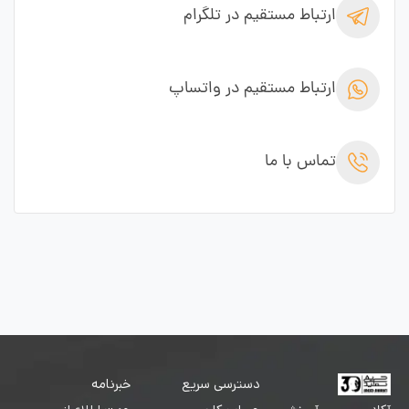
ارتباط مستقیم در تلگرام
ارتباط مستقیم در واتساپ
تماس با ما
دسترسی سریع
خبرنامه