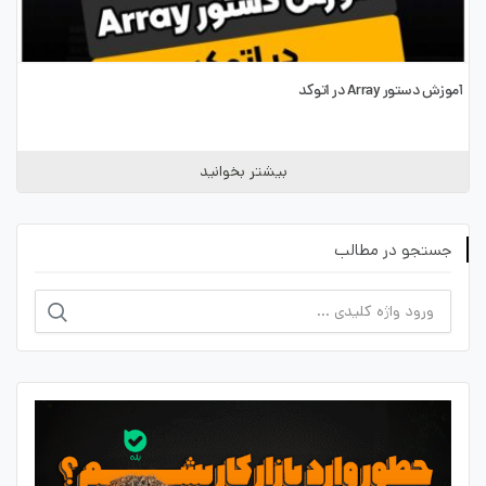
آموزش دستور Array در اتوکد
بیشتر بخوانید
جستجو در مطالب