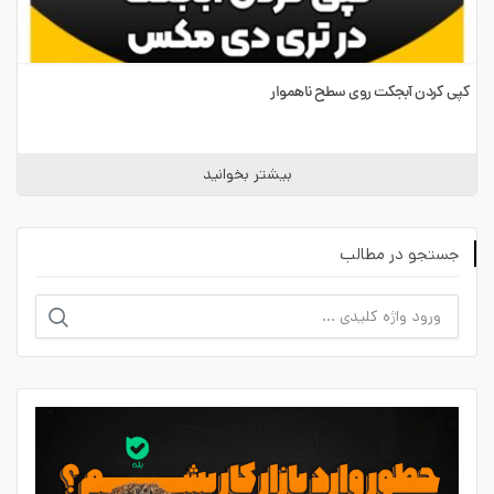
کپی کردن آبجکت روی سطح ناهموار
بیشتر بخوانید
جستجو در مطالب