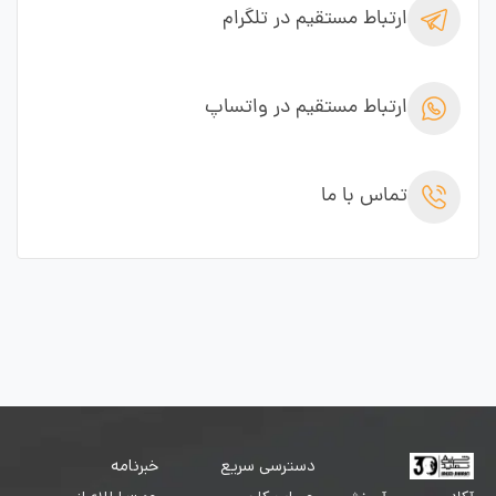
ارتباط مستقیم در تلگرام
ارتباط مستقیم در واتساپ
تماس با ما
دسترسی سریع
خبرنامه