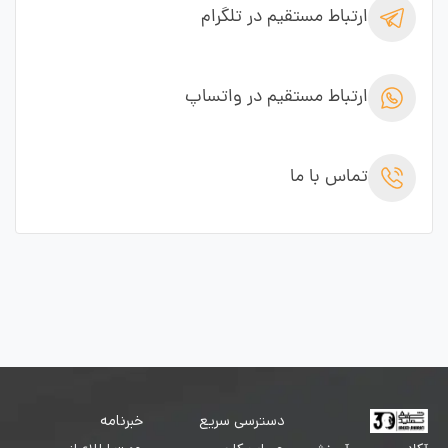
ارتباط مستقیم در تلگرام
ارتباط مستقیم در واتساپ
تماس با ما
دسترسی سریع
خبرنامه