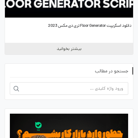
دانلود اسکریپت Floor Generator تری دی مکس 2023
بیشتر بخوانید
جستجو در مطالب