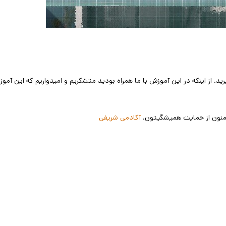
د. از اینکه در این آموزش با ما همراه بودید متشکریم و امیدواریم که این آمو
 ممنون از حمایت همیشگیتون.
آکادمی شریفی