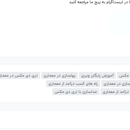
ر اینستاگرام به پیج ما مراجعه کنید
ی مکس
آموزش رایگان ویری
پولسازی در معماری
تری دی مکس در معمار
سازی در معماری
راه های کسب درآمد از معماری
رآمد از معماری
مدلسازی با تری دی مکس