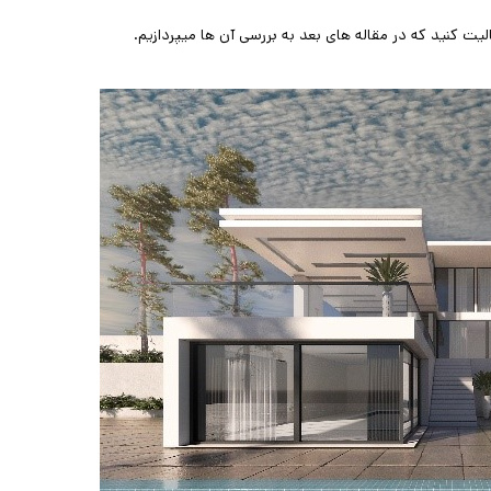
الیت کنید که در مقاله های بعد به بررسی آن ها میپردازیم.