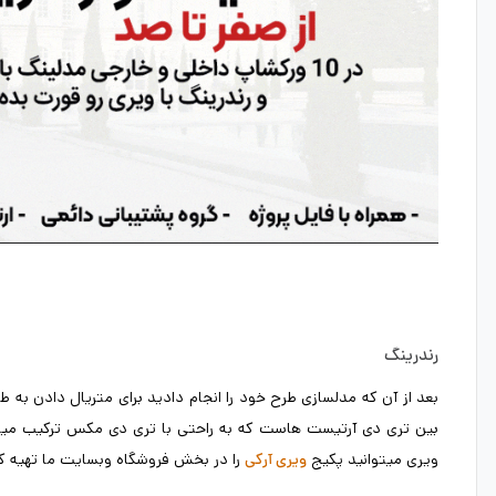
رندرینگ
بعد از آن که مدلسازی طرح خود را انجام دادید برای متریال دادن به طر
بین تری دی آرتیست هاست که به راحتی با تری دی مکس ترکیب میشود و
ویری میتوانید پکیج
را در بخش فروشگاه وبسایت ما تهیه کنید
ویری آرکی