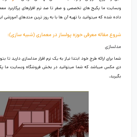
وبسایت ما پکیج های تخصصی و صفر تا صد نرم افزارهای پرکاربرد معم
داده شده که میتوانید با تهیه آن ها با به روز ترین متدهای آموزشی این نر
شروع مقاله معرفی حوزه پولساز در معماری (شبیه سازی):
مدلسازی
شما برای ارائه طرح خود ابتدا نیاز به یک نرم افزار مدلسازی دارید تا بتو
دی مکس میباشد که شما میتوانید در بخش فروشگاه وبسایت ما پ
بگیرید.