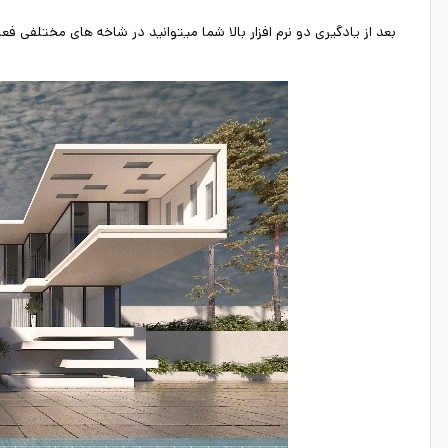
بعد از یادگیری دو نرم افزار بالا شما میتوانید در شاخه های مختلفی فع