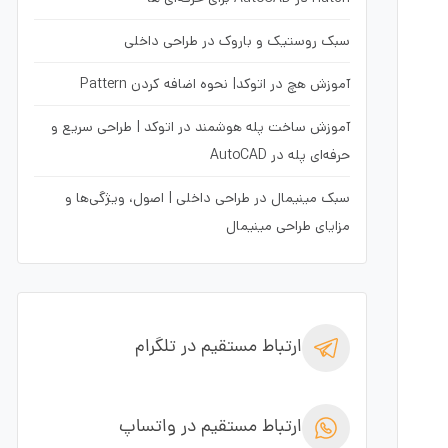
سبک روستیک و باروک در طراحی داخلی
آموزش هچ در اتوکد| نحوه اضافه کردن Pattern
آموزش ساخت پله هوشمند در اتوکد | طراحی سریع و
حرفه‌ای پله در AutoCAD
سبک مینیمال در طراحی داخلی | اصول، ویژگی‌ها و
مزایای طراحی مینیمال
ارتباط مستقیم در تلگرام
ارتباط مستقیم در واتساپ