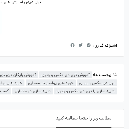
برای دیدن آموزش های ما د
اشتراک گذاری:
برچسب ها:
آموزش تری دی مکس و ویری
آموزش رایگان تری د
تری دی مکس و ویری
حوزه های پولساز در معماری
حوزه های پول
شبیه سازی با تری دی مکس و ویری
شبیه سازی در معماری
کسب د
مطالب زیر را حتما مطالعه کنید