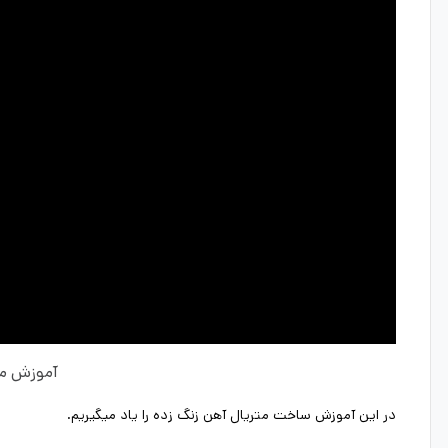
آموزش مت
در این آموزش ساخت متریال آهن زنگ زده را یاد میگیریم.