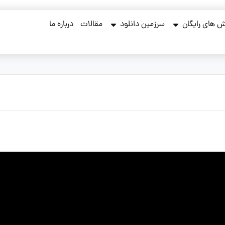
 های رایگان
سرزمین دانلود
مقالات
درباره ما