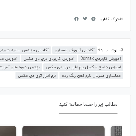
اشتراک گذاری:
برچسب ها:
آکادمی آموزش معماری
آکادمی مهندس سعید شریفی
آموزش کاربردی 3dmax
آموزش کاربردی تری دی مکس
آموزش متر
اموزش جامع و کامل نرم افزار تری دی مکس
بهترین دوره های آموز
مدلسازی متریال لازم آهن زنگ زده
نرم افزار تری دی مکس
مطالب زیر را حتما مطالعه کنید