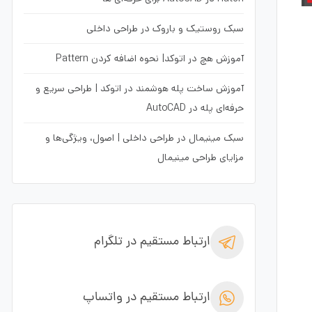
سبک روستیک و باروک در طراحی داخلی
آموزش هچ در اتوکد| نحوه اضافه کردن Pattern
آموزش ساخت پله هوشمند در اتوکد | طراحی سریع و
حرفه‌ای پله در AutoCAD
سبک مینیمال در طراحی داخلی | اصول، ویژگی‌ها و
مزایای طراحی مینیمال
ارتباط مستقیم در تلگرام
ارتباط مستقیم در واتساپ