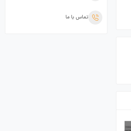
تماس با ما