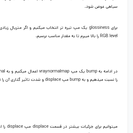
سیاهی عوض شود.
RGB level را بالا میبرم تا به مقدار مناسب برسیم.
را نسبت میدهیم و به bump مپ displace و شدت تاثیر گذاری آن را تنظیم میکنیم.
میتوانیم برای جزئیا