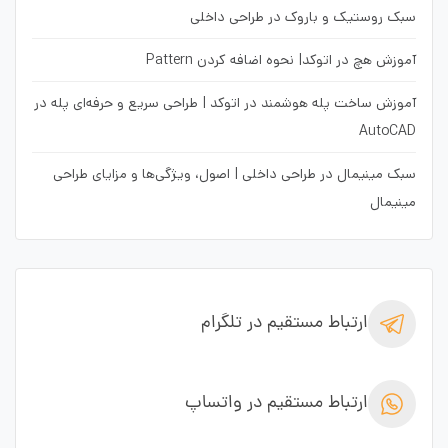
سبک روستیک و باروک در طراحی داخلی
آموزش هچ در اتوکد| نحوه اضافه کردن Pattern
آموزش ساخت پله هوشمند در اتوکد | طراحی سریع و حرفه‌ای پله در
AutoCAD
سبک مینیمال در طراحی داخلی | اصول، ویژگی‌ها و مزایای طراحی
مینیمال
ارتباط مستقیم در تلگرام
ارتباط مستقیم در واتساپ