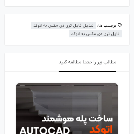
برچسب ها:
تبدیل فایل تری دی مکس به اتوکد
فایل تری دی مکس به اتوکد
مطالب زیر را حتما مطالعه کنید