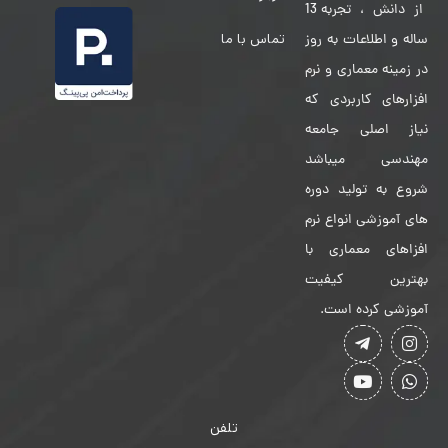
از دانش ، تجربه 13
تماس با ما
ساله و اطلاعات به روز
در زمینه معماری و نرم
افزارهای کاربردی که
نیاز اصلی جامعه
مهندسی میباشد
شروع به تولید دوره
های آموزشی انواع نرم
افزاهای معماری با
بهترین کیفیت
آموزشی کرده است.
تلفن