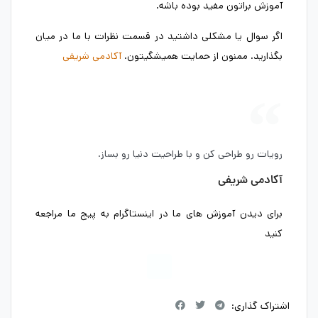
آموزش براتون مفید بوده باشه.
اگر سوال یا مشکلی داشتید در قسمت نظرات با ما در میان
بگذارید. ممنون از حمایت همیشگیتون.
آکادمی شریفی
رویات رو طراحی کن و با طراحیت دنیا رو بساز.
آکادمی شریفی
برای دیدن آموزش های ما در اینستاگرام به پیج ما مراجعه
کنید
اشتراک گذاری: