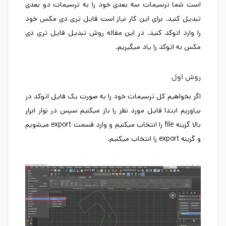
است شما ترسیمات سه بعدی خود را به ترسیمات دو بعدی
تبدیل کنید. برای این کار نیاز است فایل تری دی مکس خود
را وارد اتوکد کنید. در این مقاله روش تبدیل فایل تری دی
مکس به اتوکد را یاد میگیریم.
روش اول
اگر بخواهیم کل ترسیمات خود را به صورت یک فایل اتوکد در
بیاوریم ابتدا فایل مورد نظر را باز میکنیم سپس در نوار ابزار
بالا گزینه file را انتخاب میکنیم و وارد قسمت export میشویم
و گزینه export را انتخاب میکنیم.