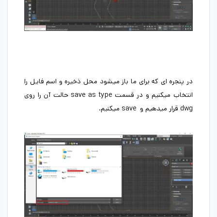
در پنجره ای که برای ما باز میشود محل ذخیره و اسم فایل را
انتخاب میکنیم و در قسمت save as type حالت آن را روی
dwg قرار میدهیم و save میکنیم.