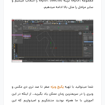
مجموعه export گزینه export selected را انتخاب میکنیم و
سایر مراحل را مثل بالا ادامه میدهیم.
شما میتوانید با تهیه
صفر تا صد تری دی مکس و
پکیج
ویژه
ویری را در سریعترین زمان ممکن یاد بگیرید.. از اینکه در این
آموزش با ما همراه بودید متشکریم و امیدواریم که این