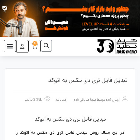
0
تبدیل فایل تری دی مکس به اتوکد
ارسال شده توسط
صهبا صادقی زاده
مقالات
2.35k بازدید
تبدیل فایل تری دی مکس به اتوکد
در این مقاله روش تبدیل فایل تری دی مکس به اتوکد را