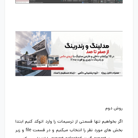
روش دوم
اگر بخواهیم تنها قسمتی از ترسیمات را وارد اتوکد کنیم ابتدا
بخش های مورد نظر را انتخاب میکنیم و در قسمت file و زیر