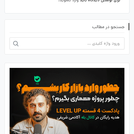
جستجو در مطالب