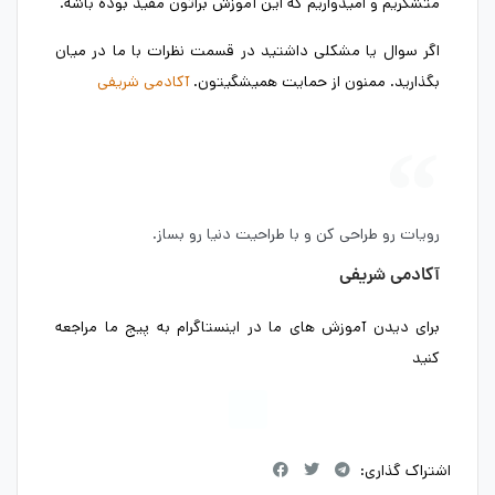
متشکریم و امیدواریم که این آموزش براتون مفید بوده باشه.
اگر سوال یا مشکلی داشتید در قسمت نظرات با ما در میان
بگذارید. ممنون از حمایت همیشگیتون.
آکادمی شریفی
رویات رو طراحی کن و با طراحیت دنیا رو بساز.
آکادمی شریفی
برای دیدن آموزش های ما در اینستاگرام به پیج ما مراجعه
کنید
اشتراک گذاری: