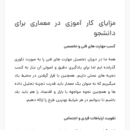
مزایای کار آموزی در معماری برای
دانشجو
کسب مهارت های فنی و تخصصی
همه ما در دوران تحصیل مهارت های فنی را به صورت تئوری
گذرانده ایم اما برای یادگیری دقیق و اصولی آن نیاز به کسب
تجربه های عملی داریم. همچنین با قرار گرفتن در محیط یاد
میگیریم که به عنوان یک معمار باید قدرت تجزیه تحلیل داده
ها و همچنین نحوه مواجهه با بازار و اقتصاد را هم باید بلد
باشیم تا بتوانبم در هر شرایط بهترین طرح را ارائه دهیم.
تقویت ارتباطات فردی و اجتماعی