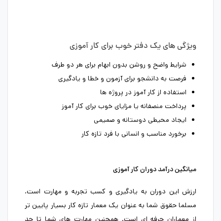
ویژگی های یک دفتر خوب برای کار آموزی
شرایط واضح و روشن بدون ابهام برای هر دو طرف
فرصت به دانشجو برای آزمون و خطا و یادگیری
استفاده از کار آموز در پروژه ها
پرداخت منصفانه یا مزایای خوب برای کار آموز
ایجاد محیطی دوستانه و صمیمی
برخورد مناسب و انسانی با فرد تازه کار
میانگین درآمد دوران کار آموزی
ارزش این دوران به یادگیری و کسب تجربه و مهارت است.
مسلما حقوق شما به عنوان یک معمار تازه کار بسیار پایین تر
از معماران حرفه ای است. همچنین مهارت های شما تا حد