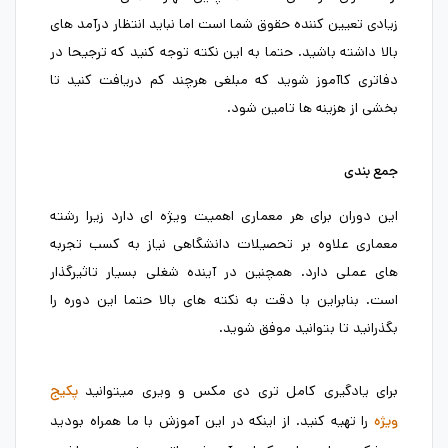
زیادی تعیین کننده حقوق شما است اما نباید انتظار درآمد های
بالا داشته باشید. حتما به این نکته توجه کنید که ترجیحا در
دفاتری کاآموز شوید که مبلغی هرچند کم دریافت کنید تا
بخشی از هزینه ها تامین شود.
جمع بندی
این دوران برای هر معماری اهمیت ویژه ای دارد زیرا رشته
معماری علاوه بر تحصیلات دانشگاهی نیاز به کسب تجربه
های عملی دارد. همچنین در آینده شغلی بسیار تاثیرگذار
است. بنابراین با دقت به نکته های بالا حتما این دوره را
بگذرانید تا بتوانید موفق شوید.
برای یادگیری کامل تری دی مکس و ویری میتوانید
پکیج
را تهیه کنید. از اینکه در این آموزش با ما همراه بودید
ویژه