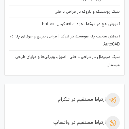
سبک روستیک و باروک در طراحی داخلی
آموزش هچ در اتوکد| نحوه اضافه کردن Pattern
آموزش ساخت پله هوشمند در اتوکد | طراحی سریع و حرفه‌ای پله در
AutoCAD
سبک مینیمال در طراحی داخلی | اصول، ویژگی‌ها و مزایای طراحی
مینیمال
ارتباط مستقیم در تلگرام
ارتباط مستقیم در واتساپ