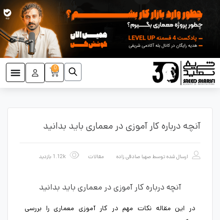
0
آنچه درباره کار آموزی در معماری باید بدانید
ارسال شده توسط
صهبا صادقی زاده
مقالات
1.12k بازدید
آنچه درباره کار آموزی در معماری باید بدانید
در این مقاله نکات مهم در کار آموزی معماری را بررسی