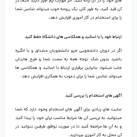
های خود را در آن ارائه کنید. اگر مهارت نرم افزار دارید حتما در
آن قید کنید. به طور کلی یک رزومه خوب میتواند شانس شما
را برای استخدام در کار آموزی افزایش دهد.
ارتباط خود را با اساتید و همکلاسی های دانشگاه حفظ کنید
اگر در دوران دانشجویی جزو دانشجویان مشتاق و با انگیزه
باشید بدون شک توجه همه به سمت شما و طرح هایتان
جلب میشود بنابراین برقراری ارتباط با اساتید و همکلاسی ها
میتواند شانس شما را برای دعوت به همکاری افزایش دهد.
آگهی های استخدام را بررسی کنید
سایت های زیادی برای آگهی های استخدام وجود دارد که شما
میتوانید به بررسی آن ها شرایط مناسب برای خود را پیدا کنید
و به آن ها مراجعه کنید تا در صورت توافق طرفین بتوانید در
آن محل به کار آموزی بپردازید.