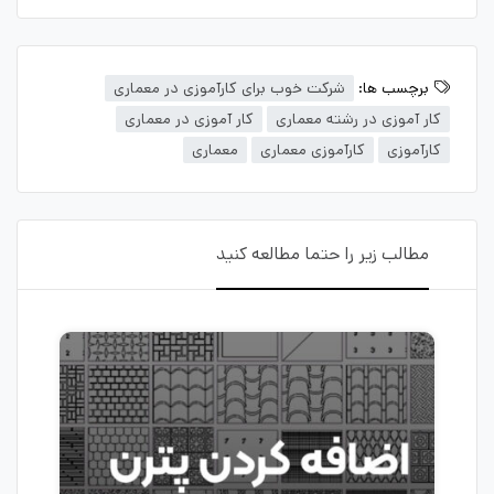
برچسب ها:
شرکت خوب برای کارآموزی در معماری
کار آموزی در رشته معماری
کار آموزی در معماری
کارآموزی
کارآموزی معماری
معماری
مطالب زیر را حتما مطالعه کنید