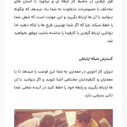
قرار گرفتن در محیط کار حرفه ای و برخورد با انسان های
مختلف با خصوصیات متفاوت به شما یاد میدهد که چگونه
بتوانید با آن ها ارتباط بگیرید و این مهارت است که شغل شما
را حفظ میکند چرا که اگر شما بهترین طرح ها را ارائه دهید اما
توانایی ارتباط گرفتن با کارفرما را نداشته باشید موفق نخواهید
شد.
گسترش شبکه ارتباطی
دوران کار آموزی در معماری به شما این فرصت را میدهد تا با
معماران و کارفرمایان مختلفی آشنا شوید و اگر بتوانید با آن
ها ارتباط بگیرید و رابطه خود را حفظ کنید در آینده شغلی شما
تاثیر بسزایی دارد.