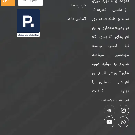
نموده و با بهره گیری
درباره ما
از دانش ، تجربه 13
تماس با ما
ساله و اطلاعات به روز
در زمینه معماری و نرم
افزارهای کاربردی که
نیاز اصلی جامعه
مهندسی میباشد
شروع به تولید دوره
های آموزشی انواع نرم
افزاهای معماری با
بهترین کیفیت
آموزشی کرده است.