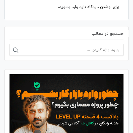
برای نوشتن دیدگاه باید
وارد بشوید
.
جستجو در مطالب