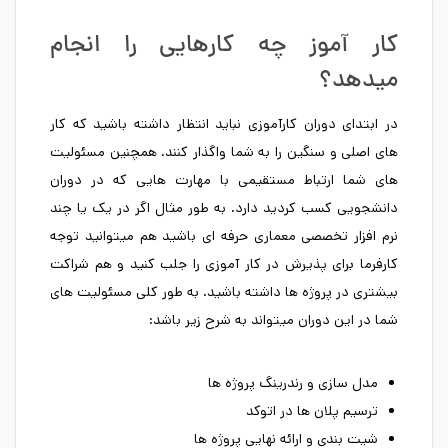
کار آموز چه کارهایی را انجام
میدهد؟
در ابتدای دوران کارآموزی نباید انتظار داشته باشید که کار
های اصلی و سنگین را به شما واگذار کنند. همچنین مسئولیت
های شما ارتباط مستقیمی با مهارت هایی که در دوران
دانشجویی کسب کردید دارد. به طور مثال اگر در یک یا چند
نرم افزار تخصصی معماری حرفه ای باشید هم میتوانید توجه
کارفرما برای پذیرش در کار آموزی را جلب کنید و هم شراکت
بیشتری در پروژه ها داشته باشید. به طور کلی مسئولیت های
شما در این دوران میتواند به شرح زیر باشد:
مدل سازی و رندرینگ پروژه ها
ترسیم پلان ها در اتوکد
شیت بندی و ارائه نهایی پروژه ها