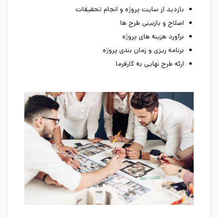
بازدید از سایت پروژه و انجام تحقیقات
اصلاح و بازبینی طرح ها
برآورد هزینه های پروژه
برنامه ریزی و زمان بندی پروژه
ارئه طرح نهایی به کارفرما