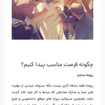
چگونه فرصت مناسب پیدا کنیم؟
رزومه بسازید
رزومه فقط سابقه کاری نیست بلکه میتواند لیستی از مهارت
های شما و مدارک مختلفی که مرتبط با کار خود اخذ کردید
باشد. همچنین میتوانید پروژه های موفق دانشجویی و طرح