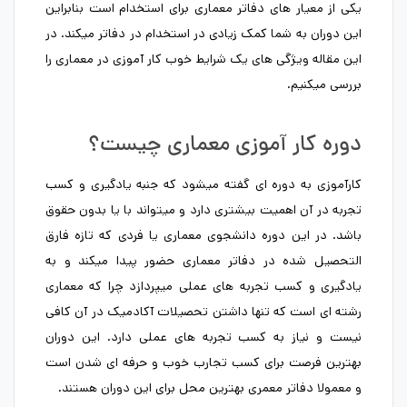
یکی از معیار های دفاتر معماری برای استخدام است بنابراین
این دوران به شما کمک زیادی در استخدام در دفاتر میکند. در
این مقاله ویژگی های یک شرایط خوب کار آموزی در معماری را
بررسی میکنیم.
دوره کار آموزی معماری چیست؟
کارآموزی به دوره ای گفته میشود که جنبه یادگیری و کسب
تجربه در آن اهمیت بیشتری دارد و میتواند با یا بدون حقوق
باشد. در این دوره دانشجوی معماری یا فردی که تازه فارق
التحصیل شده در دفاتر معماری حضور پیدا میکند و به
یادگیری و کسب تجربه های عملی میپردازد چرا که معماری
رشته ای است که تنها داشتن تحصیلات آکادمیک در آن کافی
نیست و نیاز به کسب تجربه های عملی دارد. این دوران
بهترین فرصت برای کسب تجارب خوب و حرفه ای شدن است
و معمولا دفاتر معمری بهترین محل برای این دوران هستند.