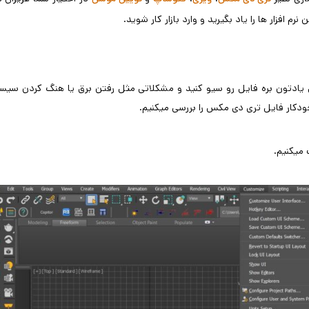
م افزار ها را یاد بگیرید و وارد بازار کار شوید.
یادتون بره فایل رو سیو کنید و مشکلاتی مثل رفتن برق یا هنگ کردن سیس
دکار فایل تری دی مکس را بررسی میکنیم.