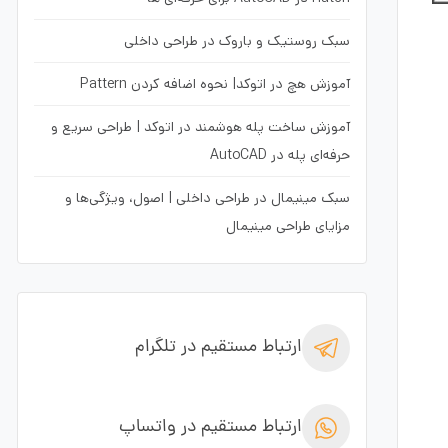
سبک روستیک و باروک در طراحی داخلی
آموزش هچ در اتوکد| نحوه اضافه کردن Pattern
آموزش ساخت پله هوشمند در اتوکد | طراحی سریع و
حرفه‌ای پله در AutoCAD
سبک مینیمال در طراحی داخلی | اصول، ویژگی‌ها و
مزایای طراحی مینیمال
ارتباط مستقیم در تلگرام
ارتباط مستقیم در واتساپ