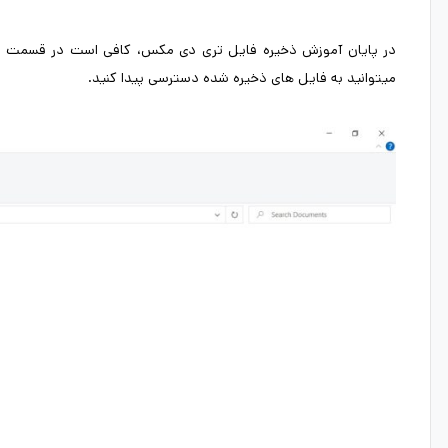
میتوانید به فایل های ذخیره شده دسترسی پیدا کنید.