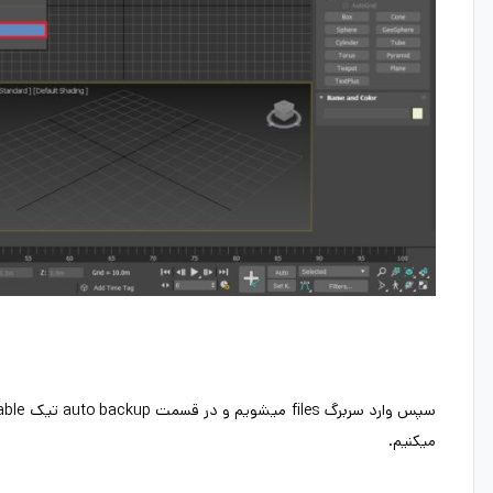
میکنیم.