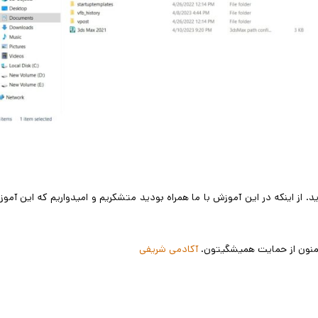
. از اینکه در این آموزش با ما همراه بودید متشکریم و امیدواریم که این آمو
 ممنون از حمایت همیشگیتون.
آکادمی شریفی