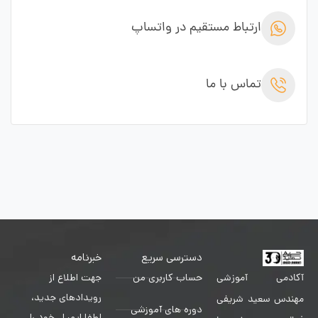
ارتباط مستقیم در واتساپ
تماس با ما
دسترسی سریع
خبرنامه
حساب کاربری من
جهت اطلاع از
آکادمی آموزشی
رویدادهای جدید،
مهندس سعید شریفی
دوره های آموزشی
لطفا ایمیل خود را