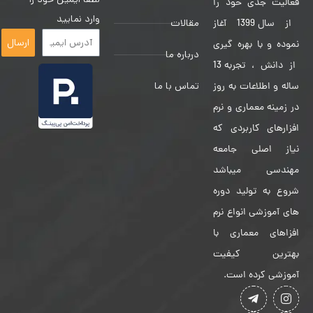
فعالیت جدی خود را
وارد نمایید
مقالات
از سال 1399 آغاز
ارسال
نموده و با بهره گیری
درباره ما
از دانش ، تجربه 13
تماس با ما
ساله و اطلاعات به روز
در زمینه معماری و نرم
افزارهای کاربردی که
نیاز اصلی جامعه
مهندسی میباشد
شروع به تولید دوره
های آموزشی انواع نرم
افزاهای معماری با
بهترین کیفیت
آموزشی کرده است.