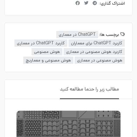
اشتراک گذاری:
برچسب ها:
ChatGPT در معماری
کاربرد ChatGPT برای معماران
کاربرد ChatGPT در معماری
کاربرد هوش مصنوعی در معماری
هوش مصنوعی
هوش مصنوعی در معماری
هوش مصنوعی و معماریچ
مطالب زیر را حتما مطالعه کنید