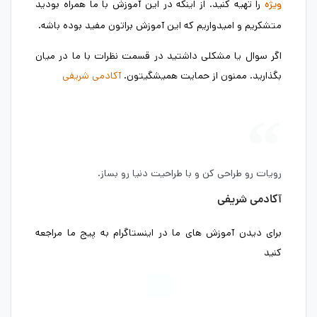
را تهیه کنید. از اینکه در این آموزش با ما همراه بودید
ویژه
متشکریم و امیدواریم که این آموزش براتون مفید بوده باشه.
اگر سوال یا مشکلی داشتید در قسمت نظرات با ما در میان
بگذارید. ممنون از حمایت همیشگیتون.
آکادمی شریفی
رویات رو طراحی کن و با طراحیت دنیا رو بساز.
آکادمی شریفی
برای دیدن آموزش های ما در اینستاگرام به پیج ما مراجعه
کنید