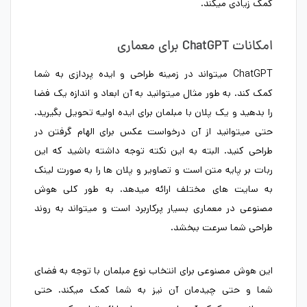
کمک زیادی میکند.
امکانات ChatGPT برای معماری
ChatGPT میتواند در زمینه طراحی و ایده پردازی به شما
کمک کند. به طور مثال میتوانید به آن ابعاد و اندازه یک فضا
را بدهید و یک پلان با مبلمان برای ایده اولیه تحویل بگیرید.
حتی میتوانید از آن درخواست عکس برای الهام گرفتن در
طراحی کنید. البته به این نکته توجه داشته باشید که این
ربات بر پایه متن است و تصاویر و پلان ها را به صورت لینک
به سایت های مختلف ارائه میدهد. به طور کلی هوش
مصنوعی در معماری بسیار پرکاربرد است و میتواند به روند
طراحی شما سرعت ببخشد.
این هوش مصنوعی برای انتخاب نوع مبلمان با توجه به فضای
شما و حتی چیدمان آن نیز به شما کمک میکند. حتی