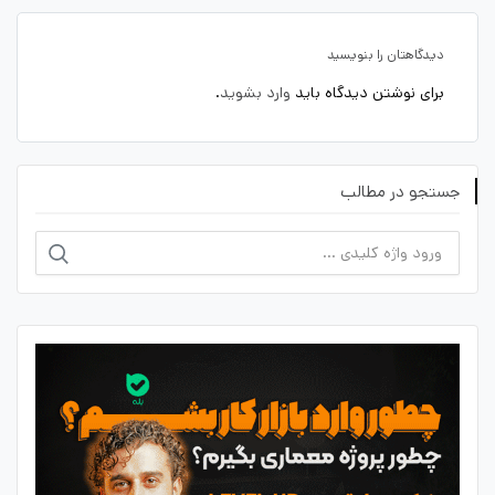
دیدگاهتان را بنویسید
برای نوشتن دیدگاه باید
وارد بشوید
.
جستجو در مطالب