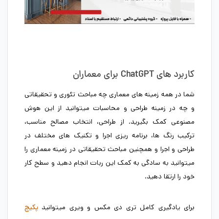
کاربرد های ChatGPT برای معماران
شما در همه زمینه های معماری چه مباحث تئوری و تحقیقاتی
و چه در زمینه طراحی و محاسبات میتوانید از این هوش
مصنوعی کمک بگیرید. از طراحی، انتخاب مصالح مناسب،
ترکیب رنگ ها، برنامه ریزی اجرا و تکنیک های مختلف در
طراحی و اجرا و همچنین مباحث تحقیقاتی در زمینه معماری را
میتوانید به سادگی به کمک این ربات انجام دهید و سطح کار
خود را ارتقا دهید.
برای یادگیری کامل تری دی مکس و ویری میتوانید
پکیج