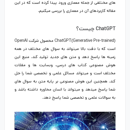
های مختلفی از جمله معماری ورود پیدا کرده است که در این
مقاله کاربردهای آن در معماری را بررسی میکنیم.
ChatGPT چیست؟
ChatGPT(Generative Pre-trained) محصول شرکت OpenAI
است که با دقت بالا میتواند به سوال های مختلف در همه
زمینه ها پاسخ دهد و متن های جدید تولید کند. منبع این
هوش مصنوعی کتاب های درسی، وبسایت ها و مقلات
مختلف است و میتواند مسائل علمی و تخصصی شما را حل
کند. همچنین این هوش مصنوعی بر پایه متن به سوال های
شما پاسخ میدهد و میتواند با انسان محاوره داشته باشد و
به سوالات علمی و تخصصی شما پاسخ دهد.