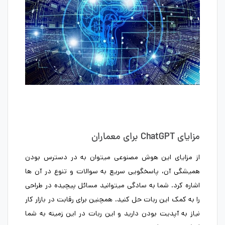
مزایای ChatGPT برای معماران
از مزایای این هوش مصنوعی میتوان به در دسترس بودن
همیشگی آن، پاسخگویی سریع به سوالات و تنوع در آن ها
اشاره کرد. شما به سادگی میتوانید مسائل پیچیده در طراحی
را به کمک این ربات حل کنید. همچنین برای رقابت در بازار کار
نیاز به آپدیت بودن دارید و این ربات در این زمینه به شما