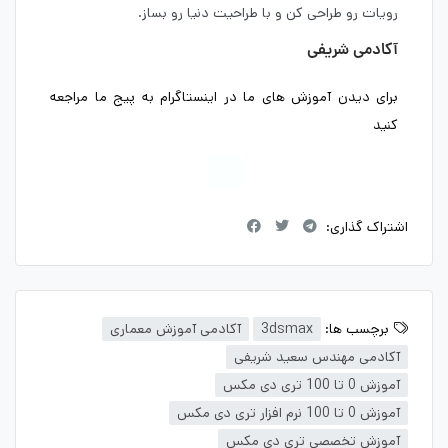
رویات رو طراحی کن و با طراحیت دنیا رو بساز.
آکادمی شریفی
برای دیدن آموزش های ما در اینستاگرام به پیج ما مراجعه
کنید
اشتراک گذاری:
برچسب ها:
3dsmax
آکادمی آموزش معماری
آکادمی مهندس سعید شریفی
آموزش 0 تا 100 تری دی مکس
آموزش 0 تا 100 نرم افزار تری دی مکس
آموزش تخصصی تری دی مکس