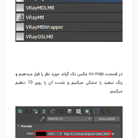
در قسمت no map عکس بک گراند مورد نظر را قرار میدهیم و
رنگ سفید را مشکی میکنیم و شدت آن را روی 10 تنظیم
میکنیم.