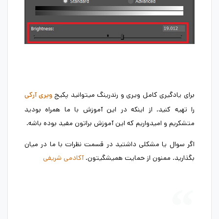
برای یادگیری کامل ویری و رندرینگ میتوانید پکیج
ویری آرکی
را تهیه کنید. از اینکه در این آموزش با ما همراه بودید
متشکریم و امیدواریم که این آموزش براتون مفید بوده باشه.
اگر سوال یا مشکلی داشتید در قسمت نظرات با ما در میان
بگذارید. ممنون از حمایت همیشگیتون.
آکادمی شریفی