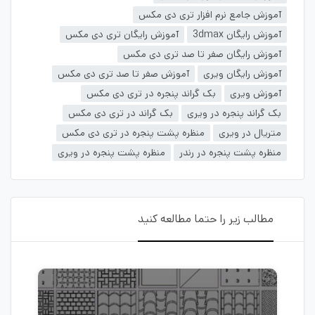
آموزش جامع نرم افزار تری دی مکس
آموزش رایگان 3dmax
آموزش رایگان تری دی مکس
آموزش رایگان صفر تا صد تری دی مکس
آموزش رایگان ویری
آموزش صفر تا صد تری دی مکس
آموزش ویری
بک گراند پنجره در تری دی مکس
بک گراند پنجره در ویری
بک گراند در تری دی مکس
متریال در ویری
منظره پشت پنجره در تری دی مکس
منظره پشت پنجره در رندر
منظره پشت پنجره در ویری
مطالب زیر را حتما مطالعه کنید