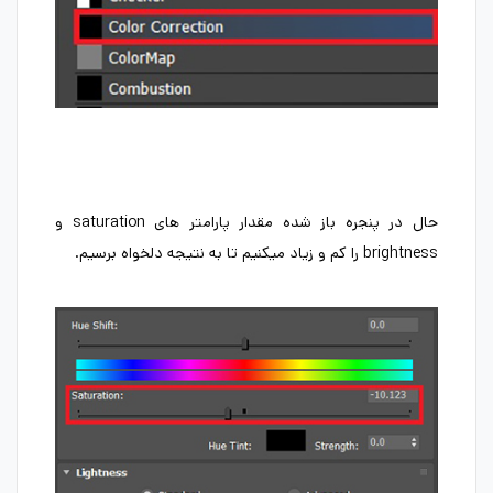
حال در پنجره باز شده مقدار پارامتر های saturation و
brightness را کم و زیاد میکنیم تا به نتیجه دلخواه برسیم.