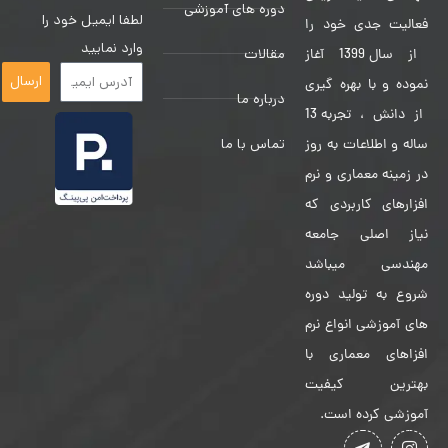
دوره های آموزشی
لطفا ایمیل خود را
فعالیت جدی خود را
وارد نمایید
مقالات
از سال 1399 آغاز
ارسال
نموده و با بهره گیری
درباره ما
از دانش ، تجربه 13
تماس با ما
ساله و اطلاعات به روز
در زمینه معماری و نرم
افزارهای کاربردی که
نیاز اصلی جامعه
مهندسی میباشد
شروع به تولید دوره
های آموزشی انواع نرم
افزاهای معماری با
بهترین کیفیت
آموزشی کرده است.