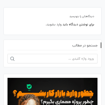
دیدگاهتان را بنویسید
برای نوشتن دیدگاه باید
وارد بشوید
.
جستجو در مطالب