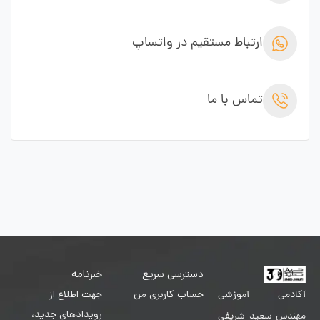
ارتباط مستقیم در واتساپ
تماس با ما
دسترسی سریع
خبرنامه
حساب کاربری من
جهت اطلاع از
آکادمی آموزشی
رویدادهای جدید،
مهندس سعید شریفی