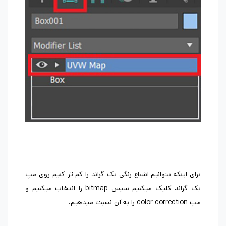
برای اینکه بتوانیم اشباع رنگی بک گراند را کم تر کنیم روی مپ
بک گراند کلیک میکنیم سپس bitmap را انتخاب میکنیم و
مپ color correction را به آن نسبت میدهیم.