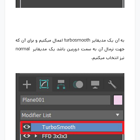
به آن یک مدیفایر turbosmooth اعمال میکنیم و برای آن که
جهت نرمال آن به سمت دوربین باشد یک مدیفایر normal
نیز انتخاب میکنیم.