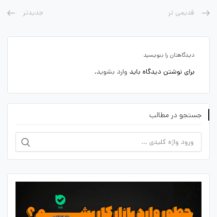
قدیمی تر
جدیدتر
دیدگاهتان را بنویسید
برای نوشتن دیدگاه باید
وارد بشوید
.
جستجو در مطالب