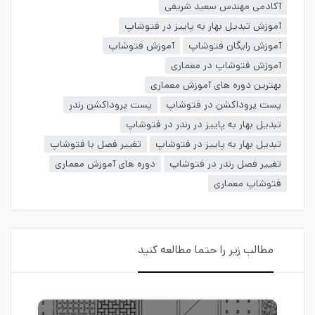
آکادمی مهندس سعید شریفی
آموزش تبدیل بهار به پاییز در فتوشاپ
آموزش رایگان فتوشاپ
آموزش فتوشاپ
آموزش فتوشاپ در معماری
بهترین دوره های آموزش معماری
پست پروداکشن در فتوشاپ
پست پروداکشن رندر
تبدیل بهار به پاییز در رندر در فتوشاپ
تبدیل بهار به پاییز در فتوشاپ
تغییر فصل با فتوشاپ
تغییر فصل رندر در فتوشاپ
دوره های آموزش معماری
فتوشاپ معماری
مطالب زیر را حتما مطالعه کنید