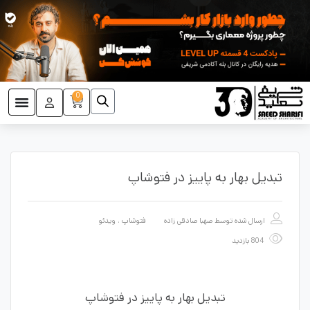
0
تبدیل بهار به پاییز در فتوشاپ
ارسال شده توسط
صهبا صادقی زاده
فتوشاپ
،
ویدئو
804 بازدید
تبدیل بهار به پاییز در فتوشاپ