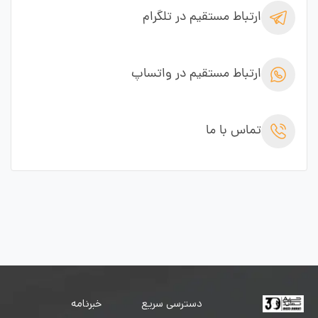
ارتباط مستقیم در تلگرام
ارتباط مستقیم در واتساپ
تماس با ما
دسترسی سریع
خبرنامه