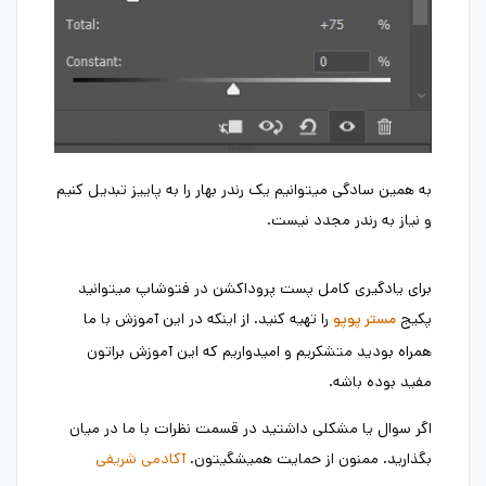
به همین سادگی میتوانیم یک رندر بهار را به پاییز تبدیل کنیم
و نیاز به رندر مجدد نیست.
برای یادگیری کامل پست پروداکشن در فتوشاپ میتوانید
پکیج
را تهیه کنید. از اینکه در این آموزش با ما
مستر پوپو
همراه بودید متشکریم و امیدواریم که این آموزش براتون
مفید بوده باشه.
اگر سوال یا مشکلی داشتید در قسمت نظرات با ما در میان
بگذارید. ممنون از حمایت همیشگیتون.
آکادمی شریفی