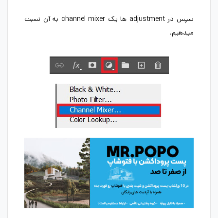
سپس در adjustment ها یک channel mixer به آن نسبت
میدهیم.