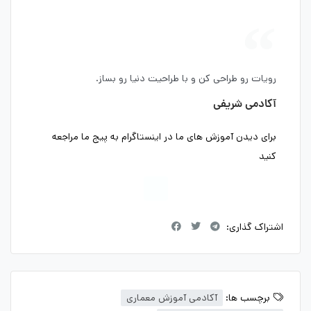
رویات رو طراحی کن و با طراحیت دنیا رو بساز.
آکادمی شریفی
برای دیدن آموزش های ما در اینستاگرام به پیج ما مراجعه
کنید
اشتراک گذاری:
برچسب ها:
آکادمی آموزش معماری