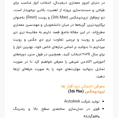
در دنیای امروز معماری دیجیتال، انتخاب ابزار مناسب برای
طراحی و مستندسازی پروژه‌ از اهمیت بالایی برخوردار است.
دو نرم‌افزار تری‌دی‌مکس (3ds Max) و رویت (Revit) به‌عنوان
پرکاربردترین گزینه‌ها در میان دانشجویان و مهندسین معماری
مطرح‌اند. در این مقاله جامع قصد داریم به مقایسه تری دی
مکس و رویت و بررسی تفاوت تری دی مکس و رویت
بپردازیم تا بتوانید بر اساس نیازهای خاص خود، بهترین ابزار را
برای سال ۲۰۲6 انتخاب کنید. همچنین در طول متن، دوره‌های
آموزشی آکادمی شریفی را معرفی خواهیم کرد تا در صورت
تمایل بتوانید مهارت‌های خود را به صورت حرفه‌ای ارتقا
دهید.
معرفی اجمالی نرم‌ افزار ها
تری‌دی‌مکس
(3ds Max)
تولید شرکت Autodesk
قوی در مدل‌سازی سه‌بعدی سطح بالا و رندرینگ
واقع‌گرایانه