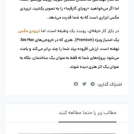
اما اگر می‌خواهید
«رویای کارفرما»
را به تصویر بکشید، تری‌دی
مکس ابزاری است که به شما قدرت می‌دهد.
در بازار کار حرفه‌ای، رویت یک وظیفه است، اما
تری‌دی مکس
یک امتیاز ویژه (Premium)
. هنری که در خروجی‌های 3ds Max
نهفته است، ارزش افزوده برند شما را چند برابر می‌کند و باعث
می‌شود پروژه‌های شما نه فقط به عنوان یک ساختمان، بلکه به
عنوان یک اثر هنری دیده شوند.
اشتراک گذاری:
مطالب زیر را حتما مطالعه کنید