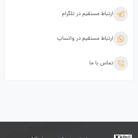
ارتباط مستقیم در تلگرام
ارتباط مستقیم در واتساپ
تماس با ما