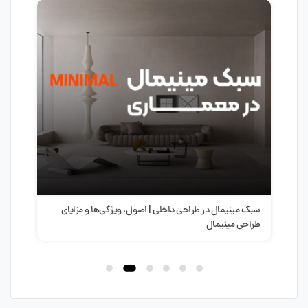
ای
سبک مینیمال در طراحی داخلی | اصول، ویژگی‌ها و مزایای
آموز
طراحی مینیمال