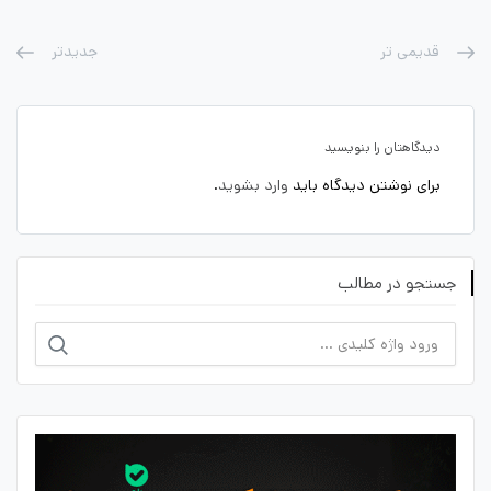
قدیمی تر
جدیدتر
دیدگاهتان را بنویسید
برای نوشتن دیدگاه باید
وارد بشوید
.
جستجو در مطالب