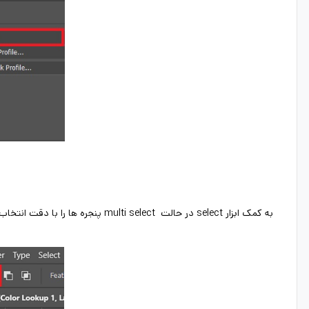
به کمک ابزار select در حالت multi select پنجره ها را با دقت انتخاب میکنیم.