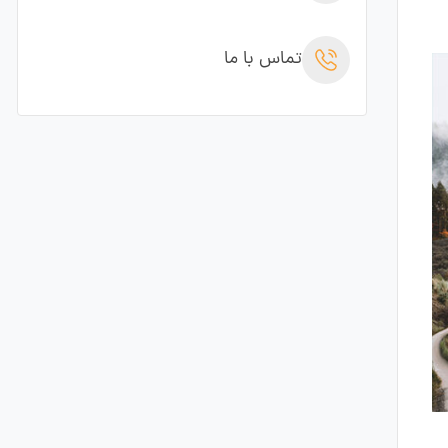
تماس با ما