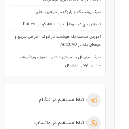
سبک روستیک و باروک در طراحی داخلی
آموزش هچ در اتوکد| نحوه اضافه کردن Pattern
آموزش ساخت پله هوشمند در اتوکد | طراحی سریع و
حرفه‌ای پله در AutoCAD
سبک مینیمال در طراحی داخلی | اصول، ویژگی‌ها و
مزایای طراحی مینیمال
ارتباط مستقیم در تلگرام
ارتباط مستقیم در واتساپ