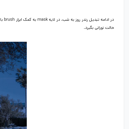
در ا
حالت نورانی بگیرد.