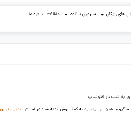
 های رایگان
سرزمین دانلود
مقالات
درباره ما
روز به شب در فتوشاپ
یاد میگیریم. همچنین میتوانید به کمک روش گفته شده در آموزش
تبدیل رندر روز