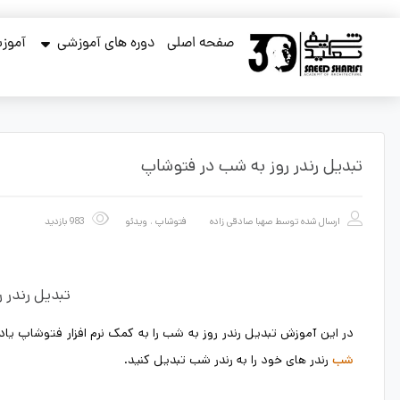
صفحه اصلی
دوره های آموزشی
آموزش
تبدیل رندر روز به شب در فتوشاپ
ارسال شده توسط
صهبا صادقی زاده
فتوشاپ
،
ویدئو
983 بازدید
تبدیل رندر 
در این آموزش تبدیل رندر روز به شب را به کمک نرم افزار فتوشاپ 
رندر های خود را به رندر شب تبدیل کنید.
شب