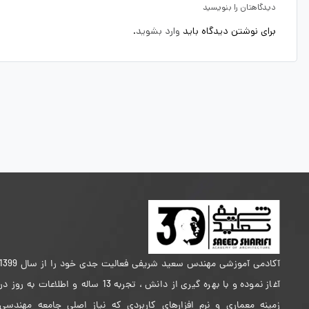
دیدگاهتان را بنویسید
برای نوشتن دیدگاه باید
وارد بشوید
.
آکادمی آموزشی مهندس سعید شریفی فعالیت جدی خود را از سال 399
آغاز نموده و با بهره گیری از دانش ، تجربه 13 ساله و اطلاعات به روز در
زمینه معماری و نرم افزارهای کاربردی که نیاز اصلی جامعه مهندسی