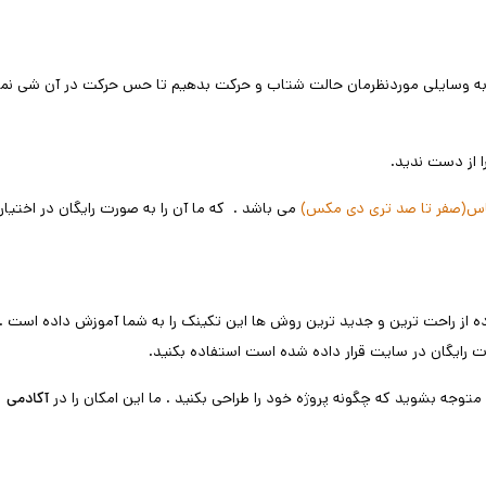
ه می توانیم به وسایلی موردنظرمان حالت شتاب و حرکت بدهیم تا حس حرکت در آن شی نم
ا از دست ندید.
اس(صفر تا صد تری دی مکس)
می باشد . که ما آن را به صورت رایگان در اختیار
 از راحت ترین و جدید ترین روش ها این تکینک را به شما آموزش داده است .
رایگان در سایت قرار داده شده است استفاده بکنید.
توجه بشوید که چگونه پروژه خود را طراحی بکنید . ما این امکان را در
آکادمی