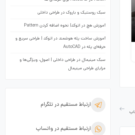
سبک روستیک و باروک در طراحی داخلی
آموزش هچ در اتوکد| نحوه اضافه کردن Pattern
آموزش ساخت پله هوشمند در اتوکد | طراحی سریع و
حرفه‌ای پله در AutoCAD
سبک مینیمال در طراحی داخلی | اصول، ویژگی‌ها و
مزایای طراحی مینیمال
ارتباط مستقیم در تلگرام
اپ
ارتباط مستقیم در واتساپ