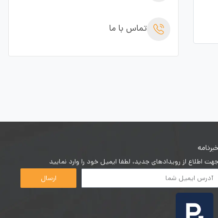
تماس با ما
برنامه
هت اطلاع از رویدادهای جدید، لطفا ایمیل خود را وارد نمایید
ارسال