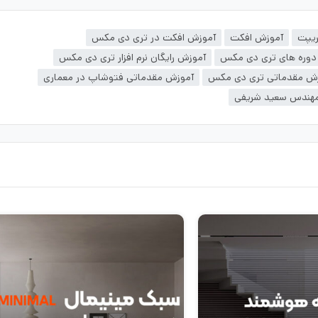
ریپت
آموزش افکت
آموزش افکت در تری دی مکس
دوره های تری دی مکس
آموزش رایگان نرم افزار تری دی مکس
ش مقدماتی تری دی مکس
آموزش مقدماتی فتوشاپ در معماری
هندس سعید شریفی