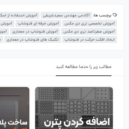
برچسب ها:
آکادمی مهندس سعیدشریفی
آموزش استفاده از اسک
آموزش تخصصی تری دی مکس
آموزش حرفه ای فتوشاپ
آموزش 
آموزش صفرتاصد تری دی مکس
آموزش فتوشاپ در معماری
آموز
ایحاد افکت حرکت در فتوشاپ
تکنیک های فتوشاپ در معماری
م
مطالب زیر را حتما مطالعه کنید