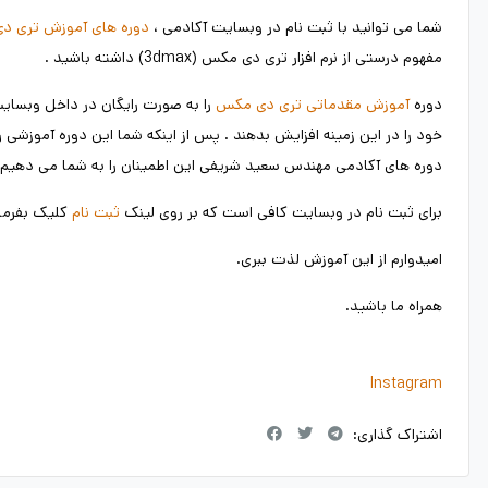
شما می توانید با ثبت نام در وبسایت آکادمی ،
دوره های آموزش تری د
مفهوم درستی از نرم افزار تری دی مکس (3dmax) داشته باشید .
دوره
آموزش مقدماتی تری دی مکس
را به صورت رایگان در داخل وبسایت
خود را در این زمینه افزایش بدهند . پس از اینکه شما این دوره آموزشی ر
دوره های آکادمی مهندس سعید شریفی این اطمینان را به شما می دهیم ، ک
برای ثبت نام در وبسایت کافی است که بر روی لینک
ثبت نام
کلیک بفرمای
امیدوارم از این آموزش لذت ببری.
همراه ما باشید.
Instagram
اشتراک گذاری: