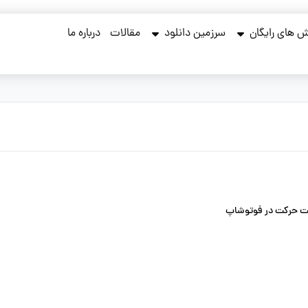
 های رایگان
سرزمین دانلود
مقالات
درباره ما
کت حرکت در فوتوشاپ