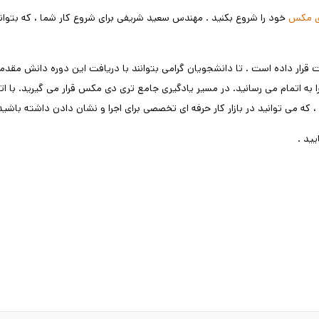
ی مکس
خود را شروع بکنید . مهندس سعید شریفی برای شروع کار شما ، که بتوان
 قرار داده است . تا دانشجویان گرامی بتوانند با دریافت این دوره دانش مقدم
ا به اتمام می رسانید. در مسیر یادگیری جامع تری دی مکس قرار می گیرید. با ات
ه می توانید در بازار کار حرفه ای تخصصی برای اجرا و نشان دادن داشته باشید 
ید .