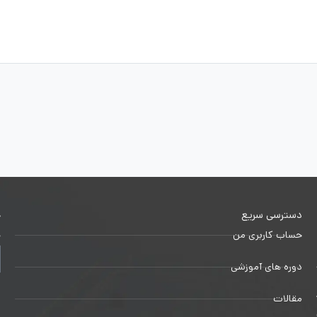
دسترسی سریع
خ
حساب کاربری من
ج
دوره های آموزشی
1
مقالات