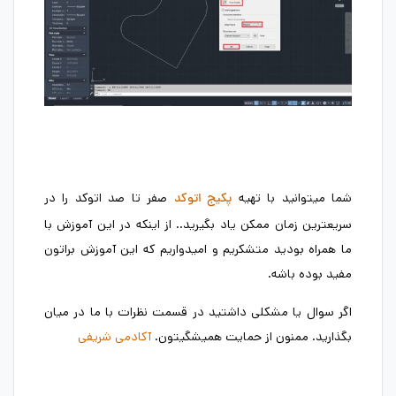
شما میتوانید با تهیه
صفر تا صد اتوکد را در
پکیج اتوکد
سریعترین زمان ممکن یاد بگیرید.. از اینکه در این آموزش با
ما همراه بودید متشکریم و امیدواریم که این آموزش براتون
مفید بوده باشه.
اگر سوال یا مشکلی داشتید در قسمت نظرات با ما در میان
بگذارید. ممنون از حمایت همیشگیتون.
آکادمی شریفی