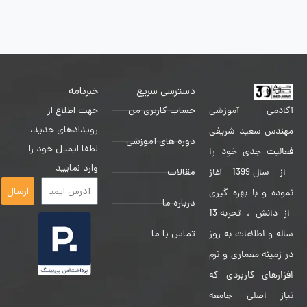
دسترسی سریع
خبرنامه
حساب کاربری من
جهت اطلاع از
آکادمی آموزشی
رویدادهای جدید،
مهندس سعید شریفی
دوره های آموزشی
لطفا ایمیل خود را
فعالیت جدی خود را
وارد نمایید
مقالات
از سال 1399 آغاز
ارسال
نموده و با بهره گیری
درباره ما
از دانش ، تجربه 13
تماس با ما
ساله و اطلاعات به روز
در زمینه معماری و نرم
افزارهای کاربردی که
نیاز اصلی جامعه