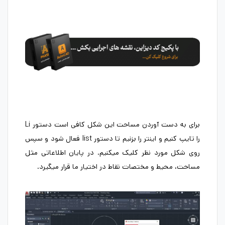
برای به دست آوردن مساحت این شکل کافی است دستور Li
را تایپ کنیم و اینتر را بزنیم تا دستور list فعال شود و سپس
روی شکل مورد نظر کلیک میکنیم. در پایان اطلاعاتی مثل
مساحت، محیط و مختصات نقاط در اختیار ما قرار میگیرد.