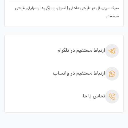
سبک مینیمال در طراحی داخلی | اصول، ویژگی‌ها و مزایای طراحی
مینیمال
ارتباط مستقیم در تلگرام
ارتباط مستقیم در واتساپ
تماس با ما