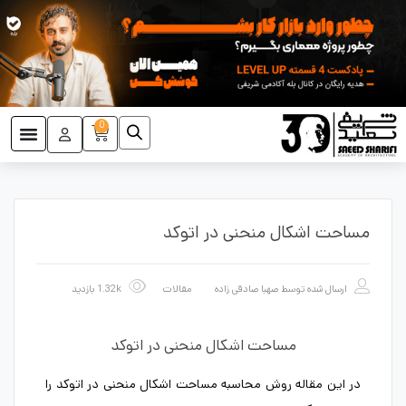
0
مساحت اشکال منحنی در اتوکد
ارسال شده توسط
صهبا صادقی زاده
مقالات
1.32k بازدید
مساحت اشکال منحنی در اتوکد
در این مقاله روش محاسبه مساحت اشکال منحنی در اتوکد را