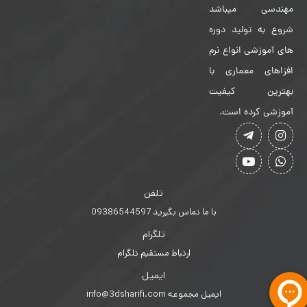
مهندسی میباشد
شروع به تولید دوره
های آموزشی انواع نرم
افزاهای معماری با
بهترین کیفیت
آموزشی کرده است.
تلفن
با ما تماس بگیرید 09386544597
تلگرام
ارتباط مستقیم تلگرام
ایمیل
ایمیل مجموعه info@3dsharifi.com