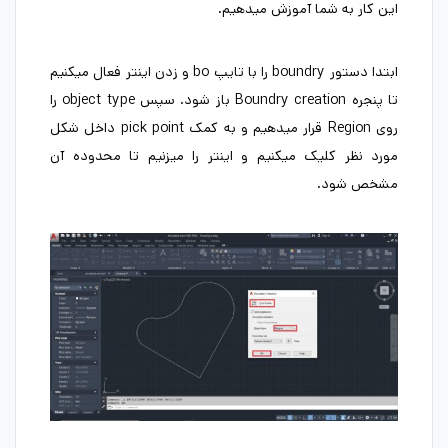
این کار به شما آموزش میدهیم.
ابتدا دستور boundry را با تایپ bo و زدن اینتر فعال میکنیم
تا پنجره Boundry creation باز شود. سپس object type را
روی Region قرار میدهیم و به کمک pick point داخل شکل
مورد نظر کلیک میکنیم و اینتر را میزنیم تا محدوده آن
مشخص شود.