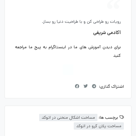
رویات رو طراحی کن و با طراحیت دنیا رو بساز.
آکادمی شریفی
برای دیدن آموزش های ما در اینستاگرام به پیج ما مراجعه
کنید
اشتراک گذاری:
برچسب ها:
مساحت اشکال منحنی در اتوکد
مساحت پلان کرو در اتوکد