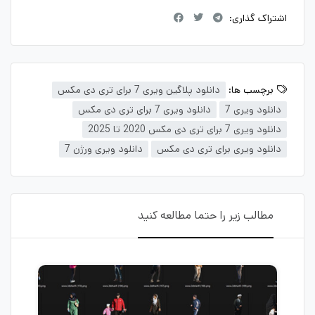
اشتراک گذاری:
برچسب ها:
دانلود پلاگین ویری 7 برای تری دی مکس
دانلود ویری 7
دانلود ویری 7 برای تری دی مکس
دانلود ویری 7 برای تری دی مکس 2020 تا 2025
دانلود ویری برای تری دی مکس
دانلود ویری ورژن 7
مطالب زیر را حتما مطالعه کنید