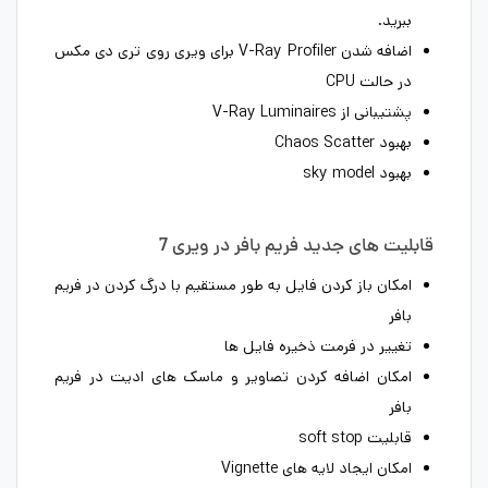
ببرید.
اضافه شدن V-Ray Profiler برای ویری روی تری دی مکس
در حالت CPU
پشتیبانی از V-Ray Luminaires
بهبود Chaos Scatter
بهبود sky model
قابلیت های جدید فریم بافر در ویری 7
امکان باز کردن فایل به طور مستقیم با درگ کردن در فریم
بافر
تغییر در فرمت ذخیره فایل ها
امکان اضافه کردن تصاویر و ماسک های ادیت در فریم
بافر
قابلیت soft stop
امکان ایجاد لایه های Vignette