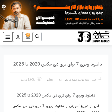
0
دانلود ویری 7 برای تری دی مکس 2020 تا 2025
ارسال شده توسط
صهبا صادقی زاده
پلاگین
5.09k بازدید
دانلود ویری 7 برای تری دی مکس 2020 تا 2025
قبل از شروع آموزش و دانلود ویری 7 برای تری دی مکس