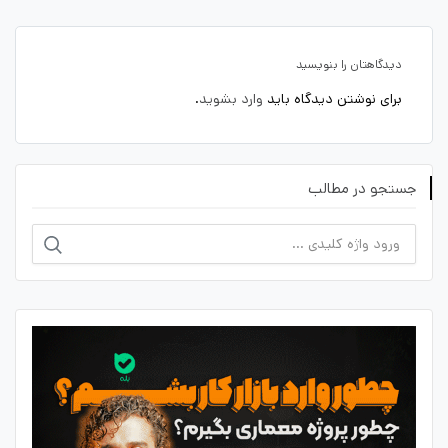
دیدگاهتان را بنویسید
برای نوشتن دیدگاه باید
وارد بشوید
.
جستجو در مطالب