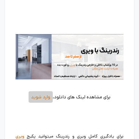
برای مشاهده لینک های دانلود،
وارد شوید
برای یادگیری کامل ویری و رندرینگ میتوانید پکیج
ویری