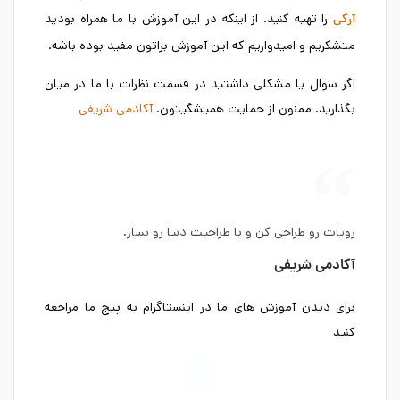
را تهیه کنید. از اینکه در این آموزش با ما همراه بودید
آرکی
متشکریم و امیدواریم که این آموزش براتون مفید بوده باشه.
اگر سوال یا مشکلی داشتید در قسمت نظرات با ما در میان
بگذارید. ممنون از حمایت همیشگیتون.
آکادمی شریفی
رویات رو طراحی کن و با طراحیت دنیا رو بساز.
آکادمی شریفی
برای دیدن آموزش های ما در اینستاگرام به پیج ما مراجعه
کنید