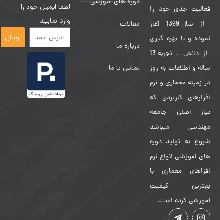
دوره های آموزشی
لطفا ایمیل خود را
فعالیت جدی خود را
وارد نمایید
مقالات
از سال 1399 آغاز
ارسال
نموده و با بهره گیری
درباره ما
از دانش ، تجربه 13
تماس با ما
ساله و اطلاعات به روز
در زمینه معماری و نرم
افزارهای کاربردی که
نیاز اصلی جامعه
مهندسی میباشد
شروع به تولید دوره
های آموزشی انواع نرم
افزاهای معماری با
بهترین کیفیت
آموزشی کرده است.