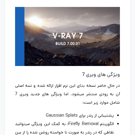
ویژگی های ویری 7
در حال حاضر نسخه بتای این نرم افزار ارائه شده و نسه اصلی
آن به زودی منتشر میشود. اما ویژگی های جدید ویری 7
شامل موارد زیر است:
پشتیبانی از رندر برای Gaussian Splats
الگوریتم Firefly Removal: به کمک این ویژگی میتوانید
نقاطی که در رندر به صورت نا خواسته روشن شده را از بین