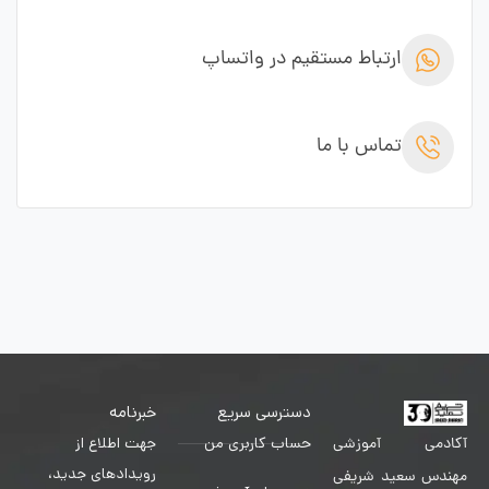
ارتباط مستقیم در واتساپ
تماس با ما
دسترسی سریع
خبرنامه
حساب کاربری من
جهت اطلاع از
آکادمی آموزشی
رویدادهای جدید،
مهندس سعید شریفی