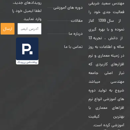
رویدادهای جدید،
مهندس سعید شریفی
دوره های آموزشی
لطفا ایمیل خود را
فعالیت جدی خود را
وارد نمایید
مقالات
از سال 1399 آغاز
ارسال
نموده و با بهره گیری
درباره ما
از دانش ، تجربه 13
تماس با ما
ساله و اطلاعات به روز
در زمینه معماری و نرم
افزارهای کاربردی که
نیاز اصلی جامعه
مهندسی میباشد
شروع به تولید دوره
های آموزشی انواع نرم
افزاهای معماری با
بهترین کیفیت
آموزشی کرده است.