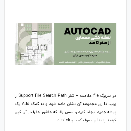
در سربرگ file علامت + کنار Support File Search Path را
بزنید تا زیر مجموعه آن نشان داده شود و به کمک Add یک
پوشه جدید ایجاد کنید و مسیر بالا که هاشور ها را در آن کپی
کردید را به آن معرف کنید و ok کنید.