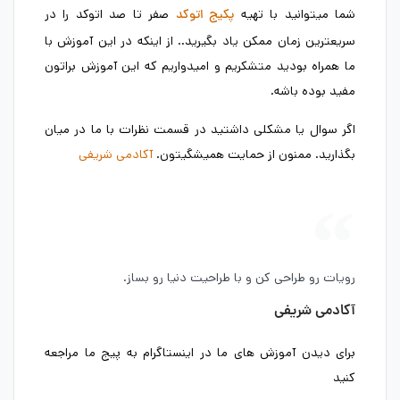
شما میتوانید با تهیه
صفر تا صد اتوکد را در
پکیج اتوکد
سریعترین زمان ممکن یاد بگیرید.. از اینکه در این آموزش با
ما همراه بودید متشکریم و امیدواریم که این آموزش براتون
مفید بوده باشه.
اگر سوال یا مشکلی داشتید در قسمت نظرات با ما در میان
بگذارید. ممنون از حمایت همیشگیتون.
آکادمی شریفی
رویات رو طراحی کن و با طراحیت دنیا رو بساز.
آکادمی شریفی
برای دیدن آموزش های ما در اینستاگرام به پیج ما مراجعه
کنید