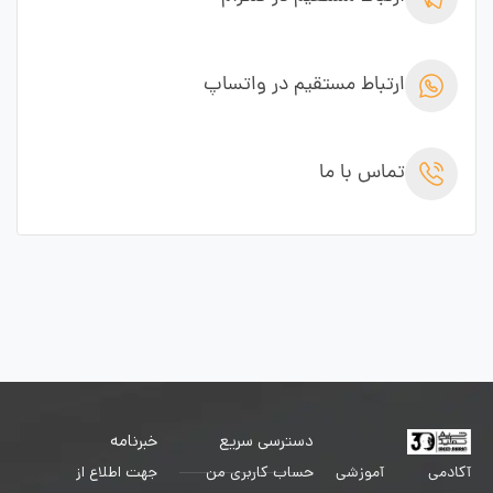
ارتباط مستقیم در واتساپ
تماس با ما
دسترسی سریع
خبرنامه
حساب کاربری من
جهت اطلاع از
آکادمی آموزشی