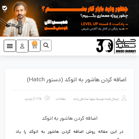
0
اضافه کردن هاشور به اتوکد (دستور Hatch)
ارسال شده توسط
صهبا صادقی زاده
مقالات
2.11k بازدید
اضافه کردن هاشور به اتوکد
در این مقاله روش اضافه کردن هاشور به اتوکد را یاد