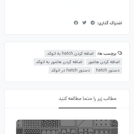
اشتراک گذاری:
برچسب ها:
اضافه کردن hatch به اتوکد
اضافه کردن هاشور
اضافه کردن هاشور به اتوکد
دستور hatch
دستور hatch در اتوکد
مطالب زیر را حتما مطالعه کنید