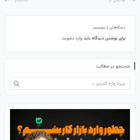
دیدگاهتان را بنویسید
برای نوشتن دیدگاه باید
وارد بشوید
.
جستجو در مطالب