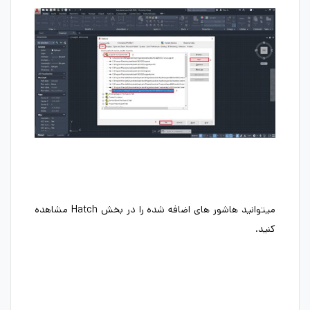
میتوانید هاشور های اضافه شده را در بخش Hatch مشاهده
کنید.