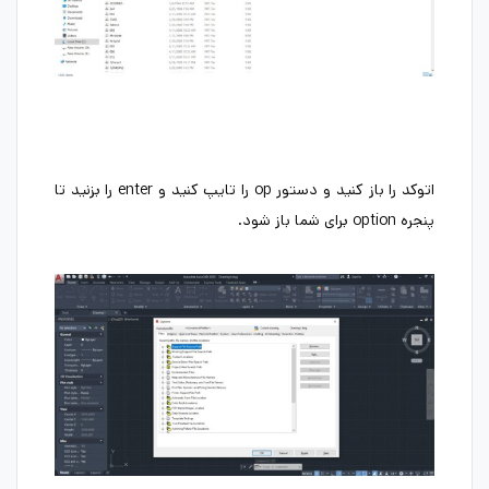
اتوکد را باز کنید و دستور op را تایپ کنید و enter را بزنید تا
پنجره option برای شما باز شود.