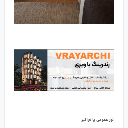
نور عمومی یا فراگیر