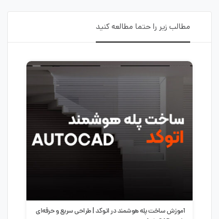
مطالب زیر را حتما مطالعه کنید
آموزش ساخت پله هوشمند در اتوکد | طراحی سریع و حرفه‌ای
سبک 