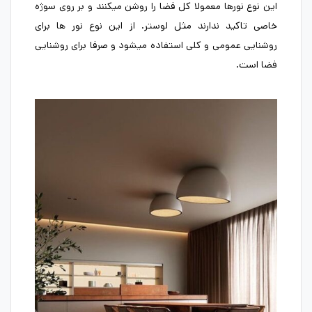
این نوع نورها معمولا کل فضا را روشن میکنند و بر روی سوژه
خاصی تاکید ندارند مثل لوستر. از این نوع نور ها برای
روشنایی عمومی و کلی استفاده میشود و صرفا برای روشنایی
فضا است.