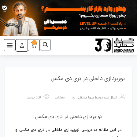
0
نورپردازی داخلی در تری دی مکس
ارسال شده توسط
صهبا صادقی زاده
مقالات
669 بازدید
نورپردازی داخلی در تری دی مکس
در این مقاله به بررسی نورپردازی داخلی در تری دی مکس و