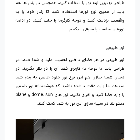
طراحی بهترین نوع نور را انتخاب کنید. همچنین در رندر ها هم
باید از همین نوع نورها استفاده کنید تا رندر خود را به
واقعیت نزدیک کنید و توجه کارفرما را جلب کنید. در ادامه
نورهای مناسب را معرفی میکنیم.
نور طبیعی
نور طبیعی در هر فضای داخلی اهمیت دارد و شما حتما در
طراحی باید با توجه به کاربری فضا آن را در نظر بگیرید. در
دنیای شبیه سازی هم این نوع نور جلوه خاصی به رندر شما
میدهد اما باید دقت داشته باشید که هوشمندانه نور طبیعی
را وارد فضا کنید و اغراق نکنید. نور های dome, sun و plane
میتوانند در شبیه سازی این نور به شما کمک کنند.