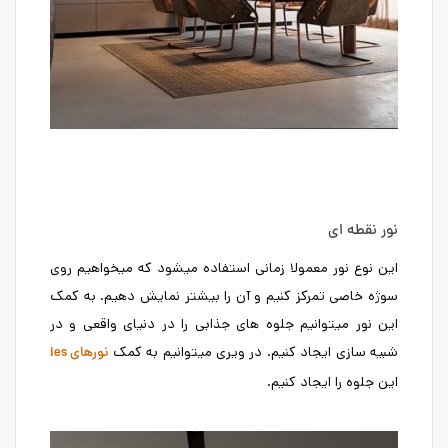
نور نقطه ای
این نوع نور معمولا زمانی استفاده میشود که میخواهیم روی
سوژه خاصی تمرکز کنیم و آن را بیشتر نمایش دهیم. به کمک
این نور میتوانیم جلوه های جذابی را در دنیای واقعی و در
شبیه سازی ایجاد کنیم. در ویری میتوانیم به کمک
نورهای ies
این جلوه را ایجاد کنیم.