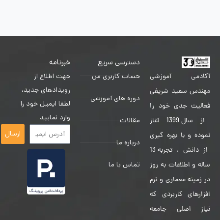
دسترسی سریع
خبرنامه
حساب کاربری من
جهت اطلاع از
آکادمی آموزشی
رویدادهای جدید،
مهندس سعید شریفی
دوره های آموزشی
لطفا ایمیل خود را
فعالیت جدی خود را
وارد نمایید
مقالات
از سال 1399 آغاز
ارسال
نموده و با بهره گیری
درباره ما
از دانش ، تجربه 13
تماس با ما
ساله و اطلاعات به روز
در زمینه معماری و نرم
افزارهای کاربردی که
نیاز اصلی جامعه