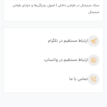
سبک مینیمال در طراحی داخلی | اصول، ویژگی‌ها و مزایای طراحی
مینیمال
ارتباط مستقیم در تلگرام
ارتباط مستقیم در واتساپ
تماس با ما