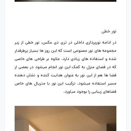
نور خطی
در ادامه نورپردازی داخلی در تری دی مکس، نور خطی از زیر
مجموعه های نور مصنوعی است که این روز ها بسیار پرطرفدار
شده و استفاده های زیادی دارد. علاوه بر طراحی های خاصی
که در فضای منزل به کمک این نور انجام میشود در بعضی از
فضا ها هم از این نور به عنوان هدایت کننده و نشان دهنده
مسیر استفاده میشود. ترکیب این نور با متریال های خاص
فضاهای زیبایی را بوجود میاورد.