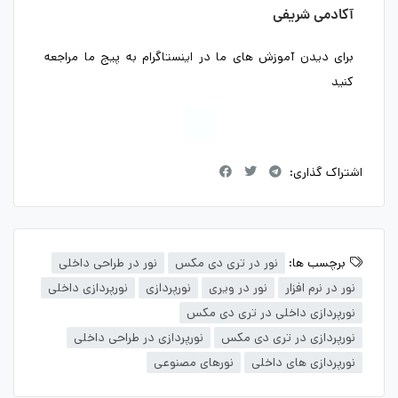
آکادمی شریفی
برای دیدن آموزش های ما در اینستاگرام به پیج ما مراجعه
کنید
اشتراک گذاری:
برچسب ها:
نور در تری دی مکس
نور در طراحی داخلی
نور در نرم افزار
نور در ویری
نورپردازی
نورپردازی داخلی
نورپردازی داخلی در تری دی مکس
نورپردازی در تری دی مکس
نورپردازی در طراحی داخلی
نورپردازی های داخلی
نورهای مصنوعی