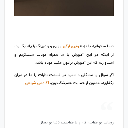
شما میتوانید با تهیه
ویری و رندرینگ را یاد بگیرید.
ویری آرکی
از اینکه در این آموزش با ما همراه بودید متشکریم و
امیدواریم که این آموزش براتون مفید بوده باشه.
اگر سوال یا مشکلی داشتید در قسمت نظرات با ما در میان
بگذارید. ممنون از حمایت همیشگیتون.
آکادمی شریفی
رویات رو طراحی کن و با طراحیت دنیا رو بساز.