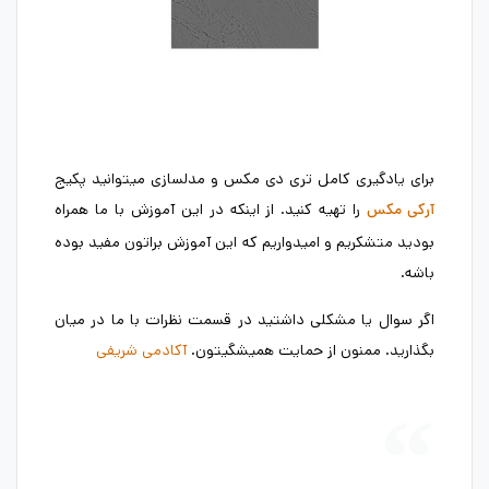
برای یادگیری کامل تری دی مکس و مدلسازی میتوانید پکیج
را تهیه کنید. از اینکه در این آموزش با ما همراه
آرکی مکس
بودید متشکریم و امیدواریم که این آموزش براتون مفید بوده
باشه.
اگر سوال یا مشکلی داشتید در قسمت نظرات با ما در میان
بگذارید. ممنون از حمایت همیشگیتون.
آکادمی شریفی