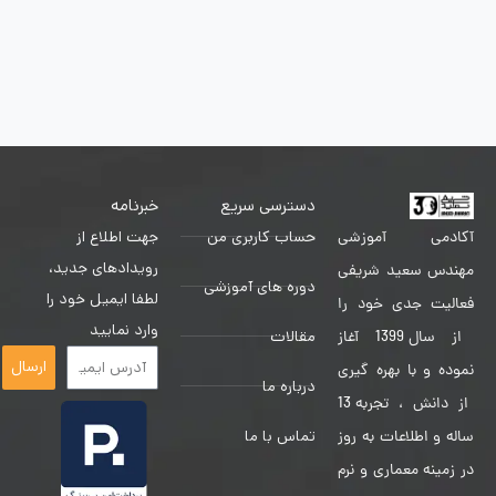
دسترسی سریع
خبرنامه
حساب کاربری من
جهت اطلاع از
آکادمی آموزشی
رویدادهای جدید،
مهندس سعید شریفی
دوره های آموزشی
لطفا ایمیل خود را
فعالیت جدی خود را
وارد نمایید
مقالات
از سال 1399 آغاز
ارسال
نموده و با بهره گیری
درباره ما
از دانش ، تجربه 13
تماس با ما
ساله و اطلاعات به روز
در زمینه معماری و نرم