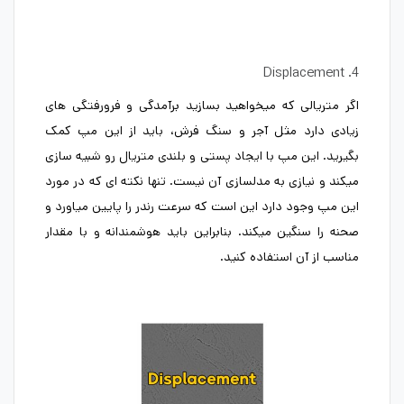
4. Displacement
اگر متریالی که میخواهید بسازید برآمدگی و فرورفتگی های
زیادی دارد مثل آجر و سنگ فرش، باید از این مپ کمک
بگیرید. این مپ با ایجاد پستی و بلندی متریال رو شبیه سازی
میکند و نیازی به مدلسازی آن نیست. تنها نکته ای که در مورد
این مپ وجود دارد این است که سرعت رندر را پایین میاورد و
صحنه را سنگین میکند. بنابراین باید هوشمندانه و با مقدار
مناسب از آن استفاده کنید.