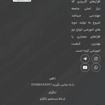
افزارهای کاربردی که
نیاز اصلی جامعه
مهندسی میباشد
شروع به تولید دوره
های آموزشی انواع نرم
افزاهای معماری با
بهترین کیفیت
آموزشی کرده است.
تلفن
با ما تماس بگیرید 09386544597
تلگرام
ارتباط مستقیم تلگرام