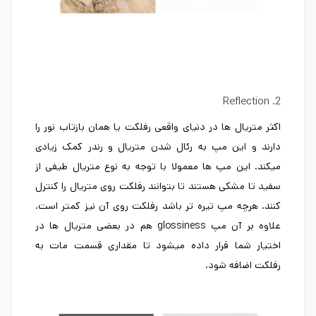
2. Reflection
اکثر متریال ها در دنیای واقعی رفلکت یا همان بازتاب نور را
دارند و این مپ به رئال شدن متریال و رندر کمک زیادی
میکند. این مپ ها معمولا با توجه به نوع متریال طیفی از
سفید تا مشکی هستند تا بتوانند رفلکت روی متریال را کنترل
کنند. هرچه مپ تیره تر باشد رفلکت روی آن نیز کمتر است.
علاوه بر آن مپ glossiness هم در بعضی متریال ها در
اختیار شما قرار داده میشود تا مقداری قسمت مات به
رفلکت اضافه شود.