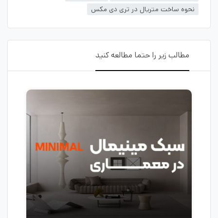
نحوه ساخت متریال در تری دی مکس
مطالب زیر را حتما مطالعه کنید