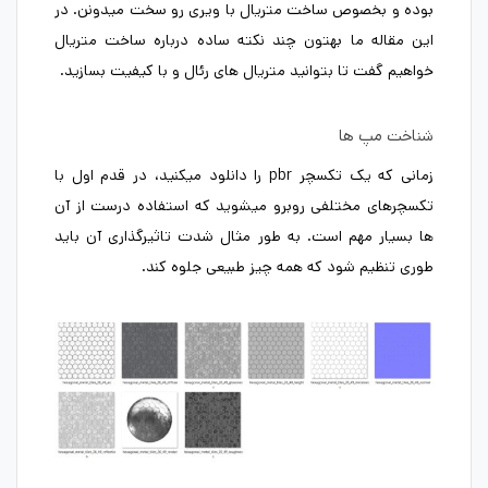
بوده و بخصوص ساخت متریال با ویری رو سخت میدونن. در
این مقاله ما بهتون چند نکته ساده درباره ساخت متریال
خواهیم گفت تا بتوانید متریال های رئال و با کیفیت بسازید.
شناخت مپ ها
زمانی که یک تکسچر pbr را دانلود میکنید، در قدم اول با
تکسچرهای مختلفی روبرو میشوید که استفاده درست از آن
ها بسیار مهم است. به طور مثال شدت تاثیرگذاری آن باید
طوری تنظیم شود که همه چیز طبیعی جلوه کند.