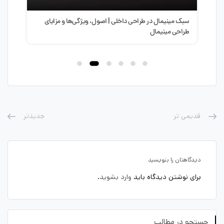
ای
سبک مینیمال در طراحی داخلی | اصول، ویژگی‌ها و مزایای
آموز
طراحی مینیمال
قدیمی تر
جدیدتر
دیدگاهتان را بنویسید
برای نوشتن دیدگاه باید
وارد بشوید
.
جستجو در مطالب