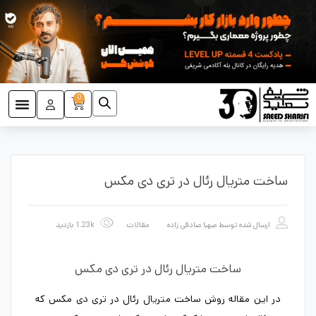
0
ساخت متریال رئال در تری دی مکس
ارسال شده توسط
صهبا صادقی زاده
مقالات
1.23k بازدید
ساخت متریال رئال در تری دی مکس
در این مقاله روش ساخت متریال رئال در تری دی مکس که