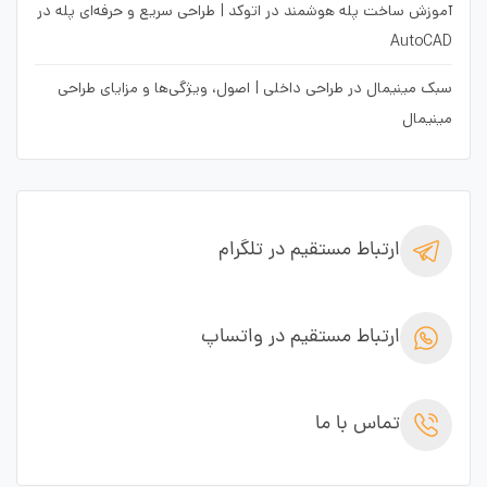
آموزش ساخت پله هوشمند در اتوکد | طراحی سریع و حرفه‌ای پله در
AutoCAD
سبک مینیمال در طراحی داخلی | اصول، ویژگی‌ها و مزایای طراحی
مینیمال
ارتباط مستقیم در تلگرام
ارتباط مستقیم در واتساپ
تماس با ما