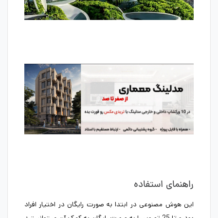
راهنمای استفاده
این هوش مصنوعی در ابتدا به صورت رایگان در اختیار افراد