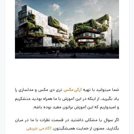
شما میتوانید با تهیه
تری دی مکس و مدلسازی را
آرکی مکس
یاد بگیرید. از اینکه در این آموزش با ما همراه بودید متشکریم
و امیدواریم که این آموزش براتون مفید بوده باشه.
اگر سوال یا مشکلی داشتید در قسمت نظرات با ما در میان
بگذارید. ممنون از حمایت همیشگیتون.
آکادمی شریفی