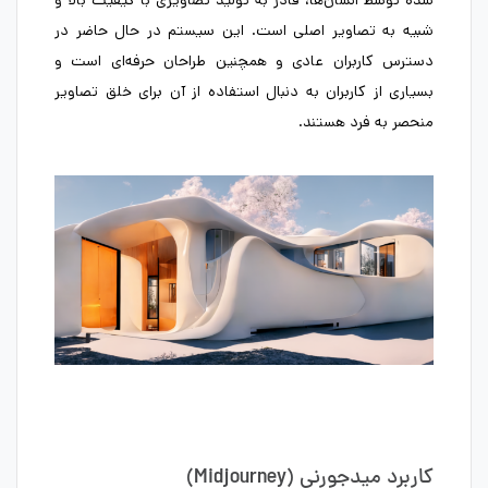
شده توسط انسان‌ها، قادر به تولید تصاویری با کیفیت بالا و
شبیه به تصاویر اصلی است. این سیستم در حال حاضر در
دسترس کاربران عادی و همچنین طراحان حرفه‌ای است و
بسیاری از کاربران به دنبال استفاده از آن برای خلق تصاویر
منحصر به فرد هستند.
کاربرد میدجورنی (Midjourney)