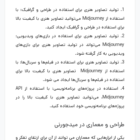
1. تولید تصاویر هنری برای استفاده در طراحی و گرافیک: با
استفاده از Midjourney می‌توانید تصاویر هنری با کیفیت بالا
برای استفاده در طراحی و گرافیک ایجاد کنید.
2. تولید تصاویر هنری برای استفاده در بازی‌های ویدیویی:
Midjourney می‌تواند در تولید تصاویر هنری برای بازی‌های
ویدیویی به کار گرفته شود.
3. تولید تصاویر هنری برای استفاده در فیلم‌ها و سریال‌ها: با
استفاده از Midjourney تصاویر هنری با کیفیت بالا برای
استفاده در فیلم‌ها و سریال‌ها ایجاد می شود.
4. استفاده در پروژه‌های برنامه‌نویسی: با استفاده از API
Midjourney، می‌توانید تصاویر هنری با کیفیت بالا را در
پروژه‌های برنامه‌نویسی خود استفاده کنید.
طراحی و معماری در میدجورنی
یکی از ابزارهایی که معماران می توانند از آن برای ارتقای تفکر و