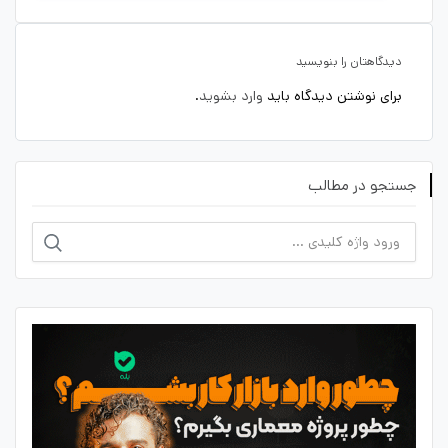
دیدگاهتان را بنویسید
برای نوشتن دیدگاه باید
وارد بشوید
.
جستجو در مطالب