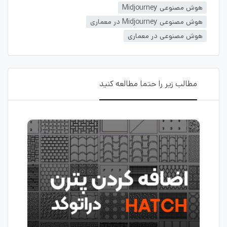
هوش مصنوعی Midjourney
هوش مصنوعی Midjourney در معماری
هوش مصنوعی در معماری
مطالب زیر را حتما مطالعه کنید