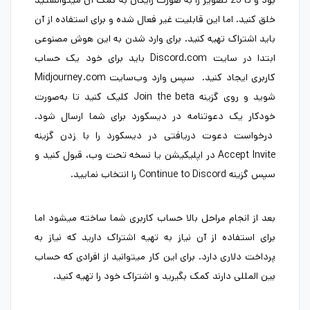
بود و تا 25 تصویر را به صورت رایگان به کمک آن میتوانستید
خلق کنید. اما این قابلیت غیر فعال شده و برای استفاده از آن
باید اشتراک تهیه کنید. برای وارد شدن به این هوش مصنوعی
ابتدا در سایت Discord.com باید برای خود یک حساب
کاربری ایجاد کنید. سپس وارد وب‌سایت Midjourney.com
شوید و روی گزینه Join the beta کلیک کنید تا به‌صورت
خودکار یک دعوتنامه در دیسکورد برای شما ارسال ‌شود.
درخواست دعوت دریافتی در دیسکورد را با زدن گزینه
Accept Invite در اپلیکیشن یا نسخه تحت وب، قبول کنید و
سپس گزینه Continue to Discord را انتخاب نمایید.
بعد از انجام مراحل بالا حساب کاربری شما ساخته میشود اما
برای استفاده از آن نیاز به تهیه اشتراک دارید که نیاز به
پرداخت دلاری دارد. برای این کار میتوانید از افرادی که حساب
بین المللی دارند کمک بگیرید و اشتراک خود را تهیه کنید.