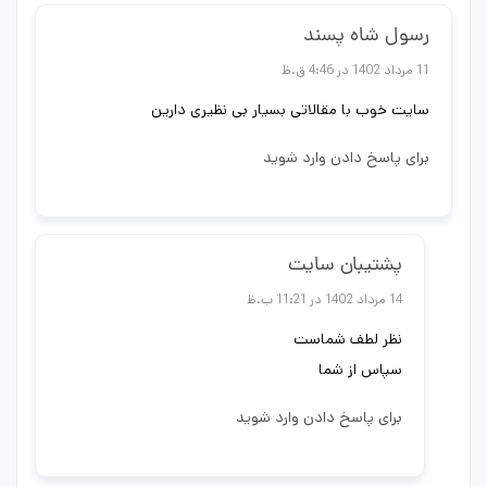
رسول شاه پسند
11 مرداد 1402 در 4:46 ق.ظ
سایت خوب با مقالاتی بسیار بی نظیری دارین
برای پاسخ دادن وارد شوید
پشتیبان سایت
14 مرداد 1402 در 11:21 ب.ظ
نظر لطف شماست
سپاس از شما
برای پاسخ دادن وارد شوید