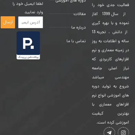
دوره های آموزشی
لطفا ایمیل خود را
فعالیت جدی خود را
وارد نمایید
مقالات
از سال 1399 آغاز
ارسال
نموده و با بهره گیری
درباره ما
از دانش ، تجربه 13
تماس با ما
ساله و اطلاعات به روز
در زمینه معماری و نرم
افزارهای کاربردی که
نیاز اصلی جامعه
مهندسی میباشد
شروع به تولید دوره
های آموزشی انواع نرم
افزاهای معماری با
بهترین کیفیت
آموزشی کرده است.