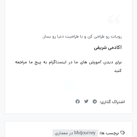
رویات رو طراحی کن و با طراحیت دنیا رو بساز.
آکادمی شریفی
برای دیدن آموزش های ما در اینستاگرام به پیج ما مراجعه
کنید
اشتراک گذاری:
برچسب ها:
Midjourney در معماری