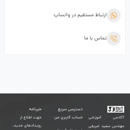
ارتباط مستقیم در واتساپ
تماس با ما
دسترسی سریع
خبرنامه
حساب کاربری من
جهت اطلاع از
آکادمی آموزشی
رویدادهای جدید،
مهندس سعید شریفی