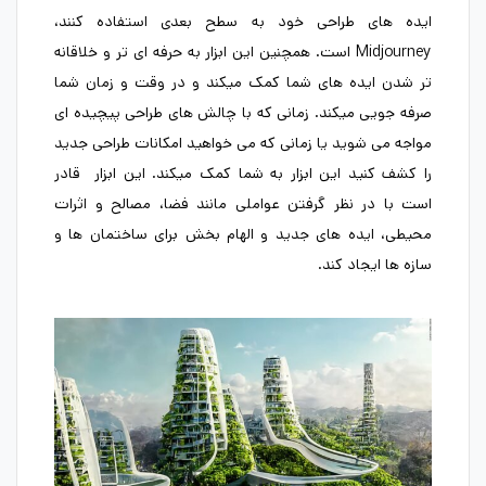
ایده های طراحی خود به سطح بعدی استفاده کنند،
Midjourney است. همچنین این ابزار به حرفه ای تر و خلاقانه
تر شدن ایده های شما کمک میکند و در وقت و زمان شما
صرفه جویی میکند. زمانی که با چالش های طراحی پیچیده ای
مواجه می شوید یا زمانی که می خواهید امکانات طراحی جدید
را کشف کنید این ابزار به شما کمک میکند. این ابزار قادر
است با در نظر گرفتن عواملی مانند فضا، مصالح و اثرات
محیطی، ایده های جدید و الهام بخش برای ساختمان ها و
سازه ها ایجاد کند.