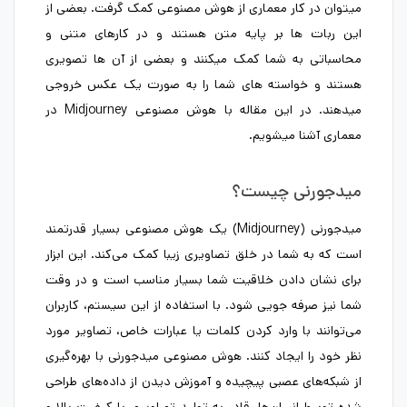
میتوان در کار معماری از هوش مصنوعی کمک گرفت. بعضی از
این ربات ها بر پایه متن هستند و در کارهای متنی و
محاسباتی به شما کمک میکنند و بعضی از آن ها تصویری
هستند و خواسته های شما را به صورت یک عکس خروجی
میدهند. در این مقاله با هوش مصنوعی Midjourney در
معماری آشنا میشویم.
میدجورنی چیست؟
میدجورنی (Midjourney) یک هوش مصنوعی بسیار قدرتمند
است که به شما در خلق تصاویری زیبا کمک می‌کند. این ابزار
برای نشان دادن خلاقیت شما بسیار مناسب است و در وقت
شما نیز صرفه جویی ‌شود. با استفاده از این سیستم، کاربران
می‌توانند با وارد کردن کلمات یا عبارات خاص، تصاویر مورد
نظر خود را ایجاد کنند. هوش مصنوعی میدجورنی با بهره‌گیری
از شبکه‌های عصبی پیچیده و آموزش دیدن از داده‌های طراحی