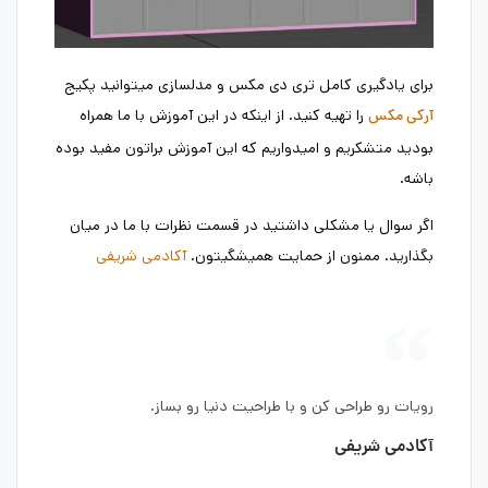
برای یادگیری کامل تری دی مکس و مدلسازی میتوانید پکیج
را تهیه کنید. از اینکه در این آموزش با ما همراه
آرکی مکس
بودید متشکریم و امیدواریم که این آموزش براتون مفید بوده
باشه.
اگر سوال یا مشکلی داشتید در قسمت نظرات با ما در میان
بگذارید. ممنون از حمایت همیشگیتون.
آکادمی شریفی
رویات رو طراحی کن و با طراحیت دنیا رو بساز.
آکادمی شریفی