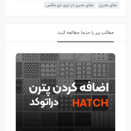
نمای مدرن
نمای مدرن در تری دی مکس
مطالب زیر را حتما مطالعه کنید