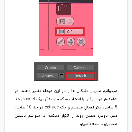
میتوانیم متریال پلیگان ها را در این مرحله تغییر دهیم. در
ادامه هر دو پلیگان را انتخاب میکنیم و به آن یک inset در حد
5 سانتی متر اعمال میکنیم و یک extrude در حد 10 سانتی
متر. دوباره همین روند را تکرار میکنیم تا بتوانیم دیتیل
بیشتری داشته باشیم.