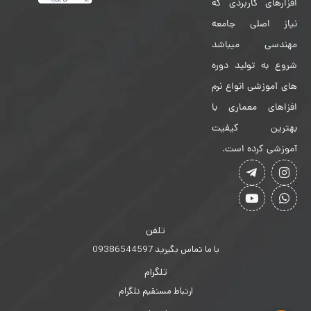
افزارهای کاربردی که
نیاز اصلی جامعه
مهندسی میباشد
شروع به تولید دوره
های آموزشی انواع نرم
افزاهای معماری با
بهترین کیفیت
آموزشی کرده است.
تلفن
با ما تماس بگیرید 09386544597
تلگرام
ارتباط مستقیم تلگرام