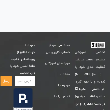
دسترسی سریع
خبرنامه
حساب کاربری من
جهت اطلاع از
آکادمی آموزشی
رویدادهای جدید،
مهندس سعید شریفی
دوره های آموزشی
لطفا ایمیل خود را
فعالیت جدی خود را
وارد نمایید
مقالات
از سال 1399 آغاز
ارسال
نموده و با بهره گیری
درباره ما
از دانش ، تجربه 13
تماس با ما
ساله و اطلاعات به روز
در زمینه معماری و نرم