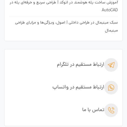
آموزش ساخت پله هوشمند در اتوکد | طراحی سریع و حرفه‌ای پله در
AutoCAD
سبک مینیمال در طراحی داخلی | اصول، ویژگی‌ها و مزایای طراحی
مینیمال
ارتباط مستقیم در تلگرام
ارتباط مستقیم در واتساپ
تماس با ما