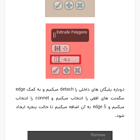
دوباره پلیگان های داخلی را detach میکنیم و به کمک edge
سگمنت های افقی را انتخاب میکنیم و connet را انتخاب
میکنیم و 5 edge به آن اضافه میکنیم تا حالت پنجره ایجاد
شود.