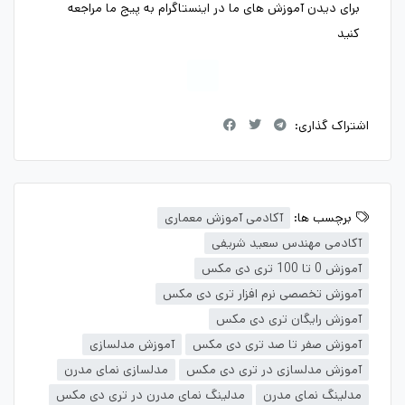
برای دیدن آموزش های ما در اینستاگرام به پیج ما مراجعه
کنید
اشتراک گذاری:
برچسب ها:
آکادمی آموزش معماری
آکادمی مهندس سعید شریفی
آموزش 0 تا 100 تری دی مکس
آموزش تخصصی نرم افزار تری دی مکس
آموزش رایگان تری دی مکس
آموزش صفر تا صد تری دی مکس
آموزش مدلسازی
آموزش مدلسازی در تری دی مکس
مدلسازی نمای مدرن
مدلینگ نمای مدرن
مدلینگ نمای مدرن در تری دی مکس