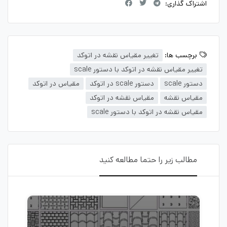
اشتراک گذاری:
برچسب ها:
تغییر مقیاس نقشه در اتوکد
تغییر مقیاس نقشه در اتوکد با دستور scale
دستور scale
دستور scale در اتوکد
مقیاس در اتوکد
مقیاس نقشه
مقیاس نقشه در اتوکد
مقیاس نقشه در اتوکد با دستور scale
مطالب زیر را حتما مطالعه کنید