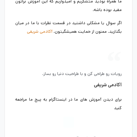
ما همراه بودید متشکریم و امیدواریم که این آموزش براتون
مفید بوده باشه.
اگر سوال یا مشکلی داشتید در قسمت نظرات با ما در میان
بگذارید. ممنون از حمایت همیشگیتون.
آکادمی شریفی
رویات رو طراحی کن و با طراحیت دنیا رو بساز.
آکادمی شریفی
برای دیدن آموزش های ما در اینستاگرام به پیج ما مراجعه
کنید