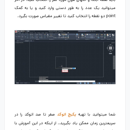
میتوانید یک عدد را به طور دستی وارد کنید و یا به کمک
point دو نقطه را انتخاب کنید تا تغییر مقیاس صورت بگیرد.
شما میتوانید با تهیه
صفر تا صد اتوکد را در
پکیج اتوکد
سریعترین زمان ممکن یاد بگیرید.. از اینکه در این آموزش با