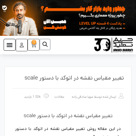
0
تغییر مقیاس نقشه در اتوکد با دستور scale
ارسال شده توسط
صهبا صادقی زاده
مقالات
1.53k بازدید
تغییر مقیاس نقشه در اتوکد با دستور scale
در این مقاله روش تغییر مقیاس نقشه در اتوکد با دستور