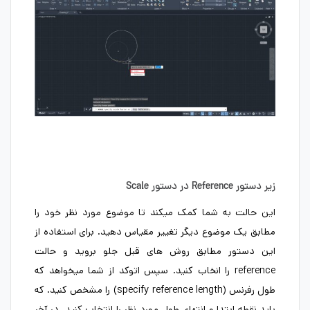
زیر دستور
Reference
در دستور
Scale
این حالت به شما کمک میکند تا موضوع مورد نظر خود را
مطابق یک موضوع دیگر تغییر مقیاس دهید. برای استفاده از
این دستور مطابق روش های قبل جلو بروید و حالت
reference را انخاب کنید. سپس اتوکد از شما میخواهد که
طول رفرنس (specify reference length) را مشخص کنید. که
باید نقطه ابتدا و انتهای طول مورد نظر را انتخاب کنید. در آخر