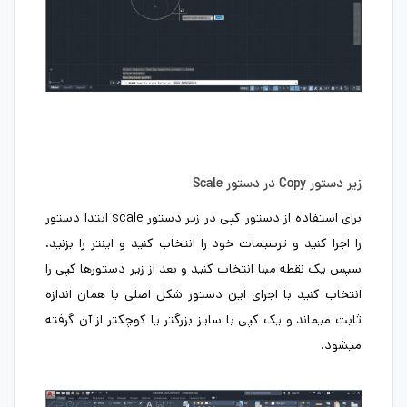
زیر دستور Copy در دستور Scale
برای استفاده از دستور کپی در زیر دستور scale ابتدا دستور
را اجرا کنید و ترسیمات خود را انتخاب کنید و اینتر را بزنید.
سپس یک نقطه مبنا انتخاب کنید و بعد از زیر دستورها کپی را
انتخاب کنید با اجرای این دستور شکل اصلی با همان اندازه
ثابت میماند و یک کپی با سایز بزرگتر یا کوچکتر از آن گرفته
میشود.