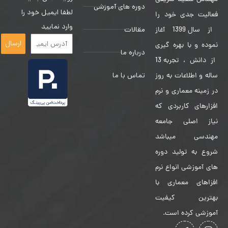
دوره های آموزشی
لطفا ایمیل خود را
فعالیت جدی خود را
وارد نمایید
مقالات
از سال 1399 آغاز
ارسال
نموده و با بهره گیری
درباره ما
از دانش ، تجربه 13
تماس با ما
ساله و اطلاعات به روز
در زمینه معماری و نرم
افزارهای کاربردی که
نیاز اصلی جامعه
مهندسی میباشد
شروع به تولید دوره
های آموزشی انواع نرم
افزاهای معماری با
بهترین کیفیت
آموزشی کرده است.