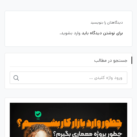
دیدگاهتان را بنویسید
برای نوشتن دیدگاه باید
وارد بشوید
.
جستجو در مطالب