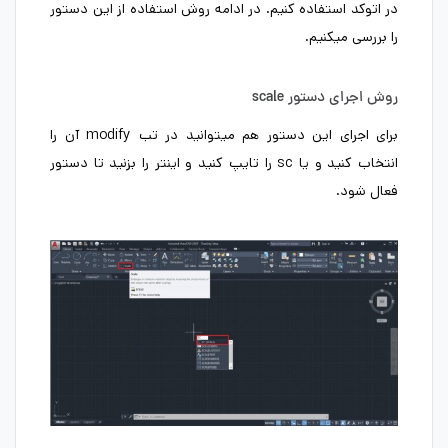
در اتوکد استفاده کنیم. در ادامه روش استفاده از این دستور
را بررسی میکنیم.
روش اجرای دستور scale
برای اجرای این دستور هم میتوانید در تب modify آن را
انتخاب کنید و یا sc را تایپ کنید و اینتر را بزنید تا دستور
فعال شود.