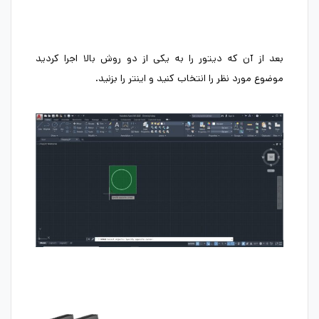
بعد از آن که دیتور را به یکی از دو روش بالا اجرا کردید
موضوع مورد نظر را انتخاب کنید و اینتر را بزنید.