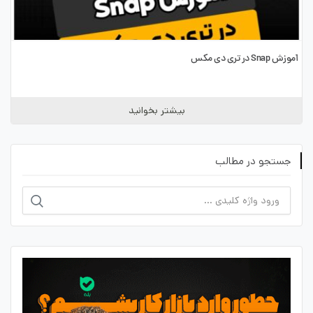
آموزش Snap در تری دی مکس
بیشتر بخوانید
جستجو در مطالب