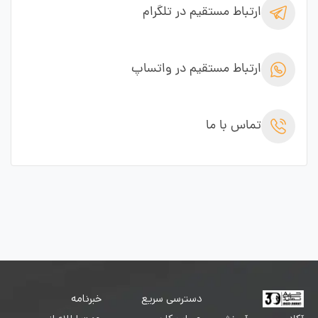
ارتباط مستقیم در تلگرام
ارتباط مستقیم در واتساپ
تماس با ما
دسترسی سریع
خبرنامه